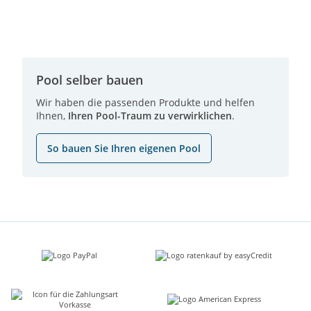
Pool selber bauen
Wir haben die passenden Produkte und helfen
Ihnen,
Ihren Pool-Traum zu verwirklichen
.
So bauen Sie Ihren eigenen Pool