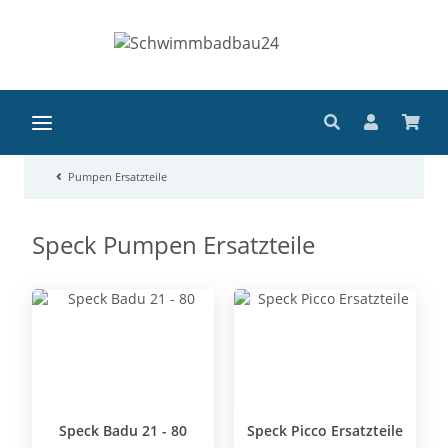
Pumpen Ersatzteile
Speck Pumpen Ersatzteile
Speck Badu 21 - 80
Speck Picco Ersatzteile