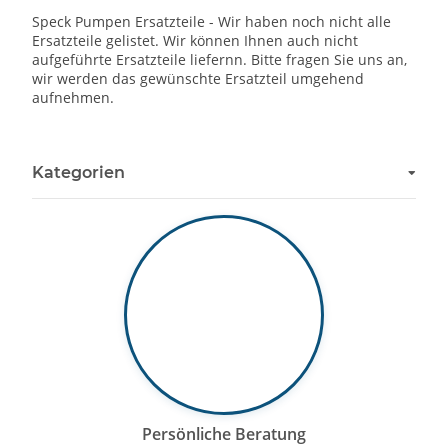
Speck Pumpen Ersatzteile - Wir haben noch nicht alle
Ersatzteile gelistet. Wir können Ihnen auch nicht
aufgeführte Ersatzteile liefernn. Bitte fragen Sie uns an,
wir werden das gewünschte Ersatzteil umgehend
aufnehmen.
Kategorien
Persönliche Beratung