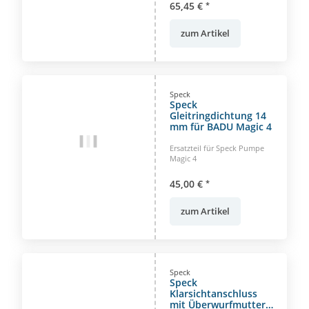
65,45 €
*
zum Artikel
Speck
Speck
Gleitringdichtung 14
mm für BADU Magic 4
Ersatzteil für Speck Pumpe
Magic 4
45,00 €
*
zum Artikel
Speck
Speck
Klarsichtanschluss
mit Überwurfmutter