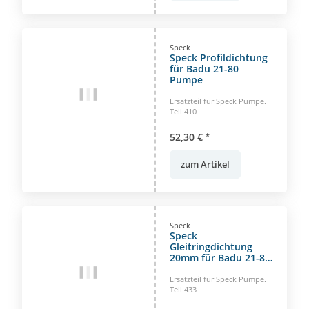
Speck
Speck Profildichtung
für Badu 21-80
Pumpe
Ersatzteil für Speck Pumpe.
Teil 410
52,30 €
*
zum Artikel
Speck
Speck
Gleitringdichtung
20mm für Badu 21-80
Pumpe
Ersatzteil für Speck Pumpe.
Teil 433