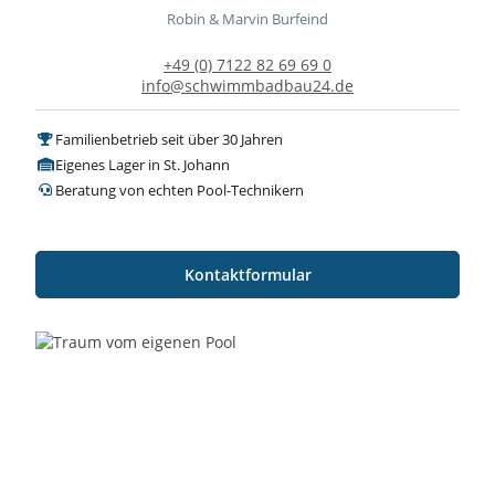
Robin & Marvin Burfeind
+49 (0) 7122 82 69 69 0
info@schwimmbadbau24.de
Familienbetrieb seit über 30 Jahren
Eigenes Lager in St. Johann
Beratung von echten Pool-Technikern
Kontaktformular