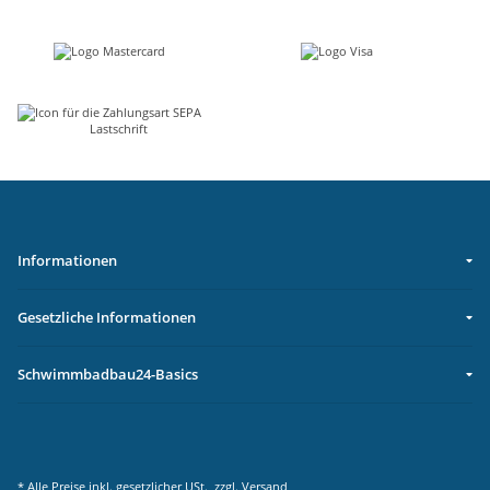
Informationen
Gesetzliche Informationen
Schwimmbadbau24-Basics
* Alle Preise inkl. gesetzlicher USt., zzgl.
Versand