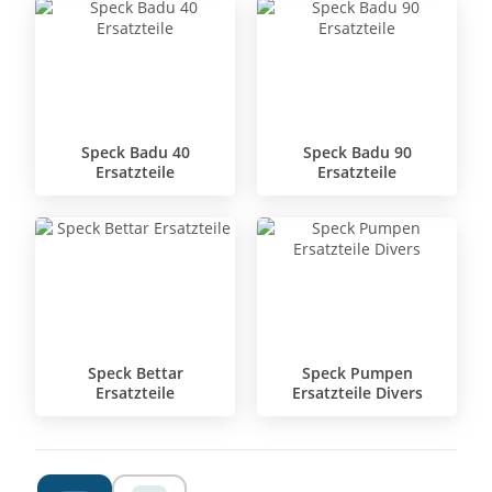
Speck Badu 40
Speck Badu 90
Ersatzteile
Ersatzteile
Speck Bettar
Speck Pumpen
Ersatzteile
Ersatzteile Divers
A
Z