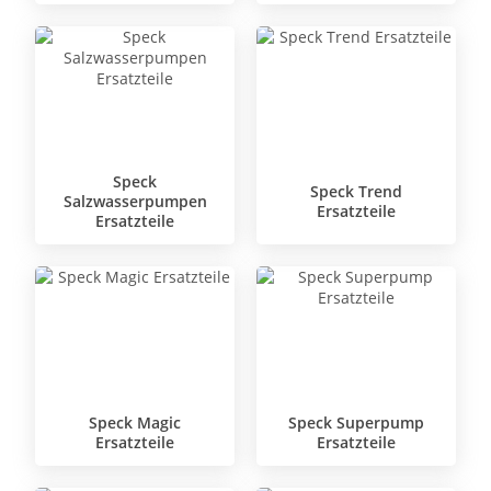
Speck
Speck Trend
Salzwasserpumpen
Ersatzteile
Ersatzteile
Speck Magic
Speck Superpump
Ersatzteile
Ersatzteile