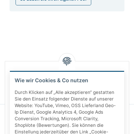
Wie wir Cookies & Co nutzen
Durch Klicken auf „Alle akzeptieren“ gestatten
Sie den Einsatz folgender Dienste auf unserer
Website: YouTube, Vimeo, OSS Lieferland Geo-
Ip Dienst, Google Analytics 4, Google Ads
Conversion Tracking, Microsoft Clarity,
ShopVote (Bewertungen). Sie können die
Einstellung jederzeitüber den Link „Cookie-