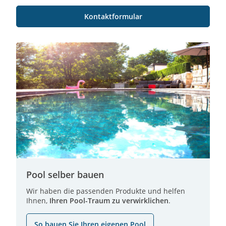
Kontaktformular
Pool selber bauen
Wir haben die passenden Produkte und helfen
Ihnen,
Ihren Pool-Traum zu verwirklichen
.
So bauen Sie Ihren eigenen Pool