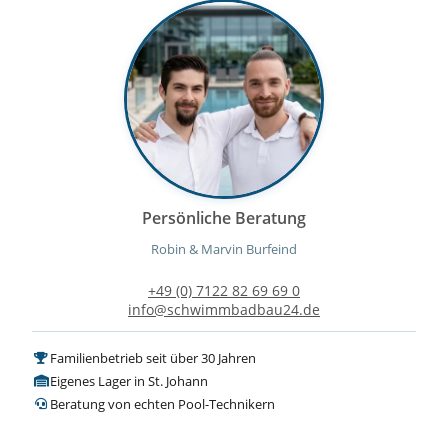
Persönliche Beratung
Robin & Marvin Burfeind
+49 (0) 7122 82 69 69 0
info@schwimmbadbau24.de
Familienbetrieb seit über 30 Jahren
Eigenes Lager in St. Johann
Beratung von echten Pool-Technikern