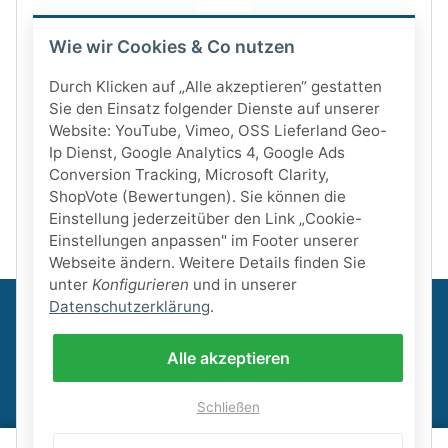
Wie wir Cookies & Co nutzen
Durch Klicken auf „Alle akzeptieren“ gestatten
Sie den Einsatz folgender Dienste auf unserer
Website: YouTube, Vimeo, OSS Lieferland Geo-
Ip Dienst, Google Analytics 4, Google Ads
Conversion Tracking, Microsoft Clarity,
ShopVote (Bewertungen). Sie können die
Einstellung jederzeitüber den Link „Cookie-
Einstellungen anpassen" im Footer unserer
Webseite ändern. Weitere Details finden Sie
unter
Konfigurieren
und in unserer
Datenschutzerklärung
.
Informationen
Alle akzeptieren
Gesetzliche Informationen
Schließen