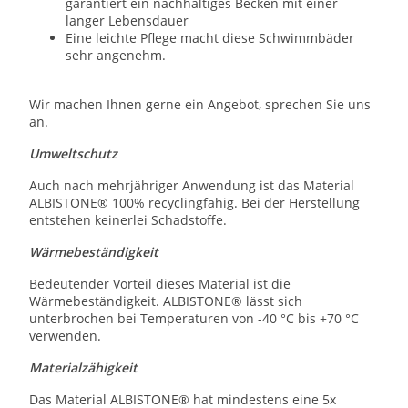
garantiert ein nachhaltiges Becken mit einer
langer Lebensdauer
Eine leichte Pflege macht diese Schwimmbäder
sehr angenehm.
Wir machen Ihnen gerne ein Angebot, sprechen Sie uns
an.
Umweltschutz
Auch nach mehrjähriger Anwendung ist das Material
ALBISTONE® 100% recyclingfähig. Bei der Herstellung
entstehen keinerlei Schadstoffe.
Wärmebeständigkeit
Bedeutender Vorteil dieses Material ist die
Wärmebeständigkeit. ALBISTONE® lässt sich
unterbrochen bei Temperaturen von -40 °C bis +70 °C
verwenden.
Materialzähigkeit
Das Material ALBISTONE® hat mindestens eine 5x