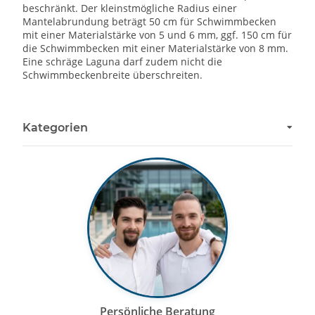
beschränkt. Der kleinstmögliche Radius einer
Mantelabrundung beträgt 50 cm für Schwimmbecken
mit einer Materialstärke von 5 und 6 mm, ggf. 150 cm für
die Schwimmbecken mit einer Materialstärke von 8 mm.
Eine schräge Laguna darf zudem nicht die
Schwimmbeckenbreite überschreiten.
Kategorien
Persönliche Beratung