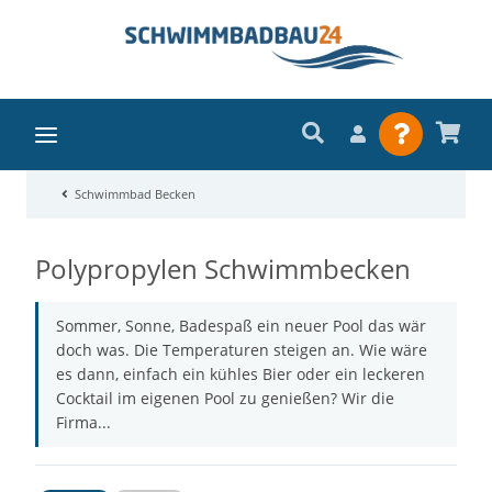
Schwimmbad Becken
Polypropylen Schwimmbecken
Sommer, Sonne, Badespaß ein neuer Pool das wär
doch was. Die Temperaturen steigen an. Wie wäre
es dann, einfach ein kühles Bier oder ein leckeren
Cocktail im eigenen Pool zu genießen? Wir die
Firma...