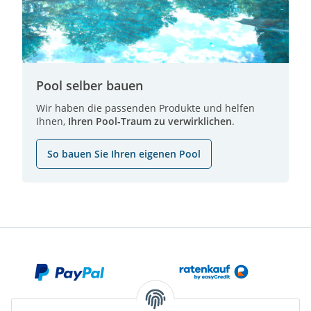
Pool selber bauen
Wir haben die passenden Produkte und helfen
Ihnen,
Ihren Pool-Traum zu verwirklichen
.
So bauen Sie Ihren eigenen Pool