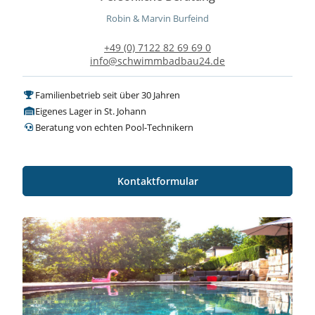
Robin & Marvin Burfeind
+49 (0) 7122 82 69 69 0
info@schwimmbadbau24.de
Familienbetrieb seit über 30 Jahren
Eigenes Lager in St. Johann
Beratung von echten Pool-Technikern
Kontaktformular