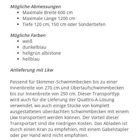
Mögliche Abmessungen
Maximale Breite 600 cm
Maximale Länge 1200 cm
Tiefe 120 cm, 150 cm oder Sondertiefen
Mögliche Farben
weiß
dunkelblau
hellgrün albistone
hellblau
Anlieferung mit Lkw
Passend für Skimmer-Schwimmbecken bis zu einer
Innenbreite von 270 cm und Überlaufschwimmbecken
bis zur Innenbreite von 250 cm. Dieser Transporttyp
wird auch für die Lieferung der Quattro-A-Lösung
verwendet, wo auch einige Stücke von komplett
ausgestatteten überdachten Schwimmbecken mit einem
Lkw transportiert werden können. Der Vorteil dieser
Transportart sind die niedrigen Kosten. Das Abladen ist
durch einen Kran zu empfehlen, mit einem Gabelstapler
oder per Hand wird nicht empfohlen.