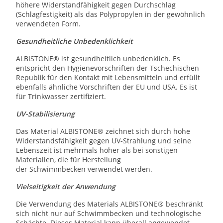
höhere Widerstandfähigkeit gegen Durchschlag
(Schlagfestigkeit) als das Polypropylen in der gewöhnlich
verwendeten Form.
Gesundheitliche Unbedenklichkeit
ALBISTONE® ist gesundheitlich unbedenklich. Es
entspricht den Hygienevorschriften der Tschechischen
Republik für den Kontakt mit Lebensmitteln und erfüllt
ebenfalls ähnliche Vorschriften der EU und USA. Es ist
für Trinkwasser zertifiziert.
UV-Stabilisierung
Das Material ALBISTONE® zeichnet sich durch hohe
Widerstandsfähigkeit gegen UV-Strahlung und seine
Lebenszeit ist mehrmals höher als bei sonstigen
Materialien, die für Herstellung
der Schwimmbecken verwendet werden.
Vielseitigkeit der Anwendung
Die Verwendung des Materials ALBISTONE® beschränkt
sich nicht nur auf Schwimmbecken und technologische
Schächte. Dieses Material kann überall angewendet