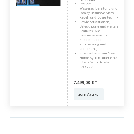
Steuert
Wasseraufbereitung und
-pflege inklusive Mess-,
Regel- und Dosiertechnik
Sowie Attraktionen,
Beleuchtung und weitere
Features, wie
beispielsweise die
Steuerung der
Poolheizung und -
abdeckung
Integrierbar in ein Smart-
Home-System über eine
offene Schnittstelle
(JSON-API)
7.499,00 €
*
zum Artikel