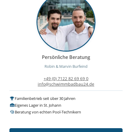
Persönliche Beratung
Robin & Marvin Burfeind
+49 (0) 7122 82 69 69 0
info@schwimmbadbau24.de
Familienbetrieb seit über 30 Jahren
Eigenes Lager in St. Johann
Beratung von echten Pool-Technikern