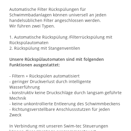
Automatische Filter Rückspülungen für
Schwimmbadanlagen können universell an jeden
handelsüblichen Filter angeschlossen werden.
Wir führen zwei Typen.
1. Automatische Rückspülung /Filterrückspülung mit
Rückspülautomaten
2. Rückspülung mit Stangenventilen
Unsere Rückspülautomaten sind mit folgenden
Funktionen ausgestattet:
- Filtern + Rückspülen automatisiert
- geringer Druckverlust durch intelligente
Wasserführung
- konstruktiv keine Druckschläge durch langsam geführte
Mechnik
- keine unkontrollierte Entleerung des Schwimmbeckens
- Richtungsverstellbare Anschlussstutzen für jeden
Zweck
In Verbindung mit unseren Swim-tec Steuerungen