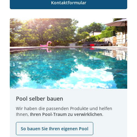
Kontaktformular
Pool selber bauen
Wir haben die passenden Produkte und helfen
Ihnen,
Ihren Pool-Traum zu verwirklichen
.
So bauen Sie Ihren eigenen Pool