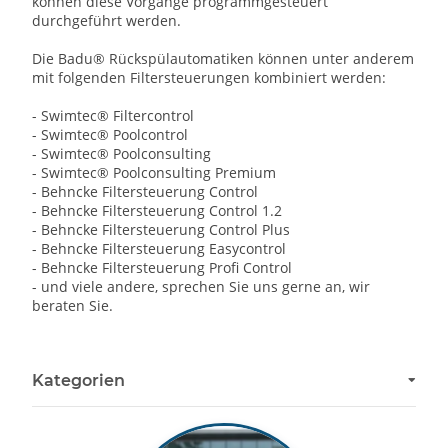
können diese Vorgänge programmgesteuert
durchgeführt werden.
Die Badu® Rückspülautomatiken können unter anderem
mit folgenden Filtersteuerungen kombiniert werden:
- Swimtec® Filtercontrol
- Swimtec® Poolcontrol
- Swimtec® Poolconsulting
- Swimtec® Poolconsulting Premium
- Behncke Filtersteuerung Control
- Behncke Filtersteuerung Control 1.2
- Behncke Filtersteuerung Control Plus
- Behncke Filtersteuerung Easycontrol
- Behncke Filtersteuerung Profi Control
- und viele andere, sprechen Sie uns gerne an, wir
beraten Sie.
Kategorien