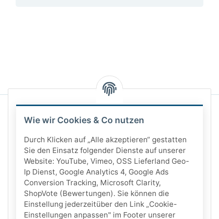
Wie wir Cookies & Co nutzen
Durch Klicken auf „Alle akzeptieren“ gestatten
Sie den Einsatz folgender Dienste auf unserer
Website: YouTube, Vimeo, OSS Lieferland Geo-
Ip Dienst, Google Analytics 4, Google Ads
Conversion Tracking, Microsoft Clarity,
ShopVote (Bewertungen). Sie können die
Einstellung jederzeitüber den Link „Cookie-
Einstellungen anpassen" im Footer unserer