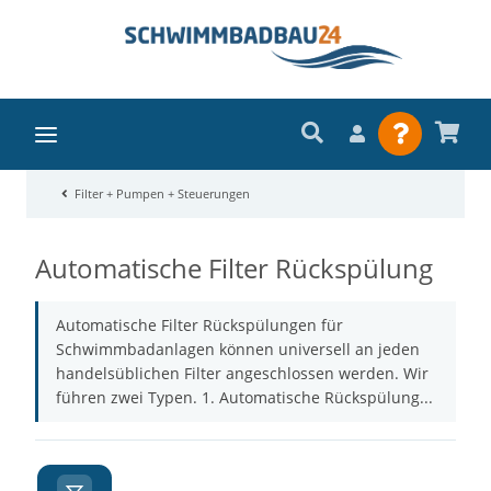
Filter + Pumpen + Steuerungen
Automatische Filter Rückspülung
Automatische Filter Rückspülungen für
Schwimmbadanlagen können universell an jeden
handelsüblichen Filter angeschlossen werden. Wir
führen zwei Typen. 1. Automatische Rückspülung...
A
Z