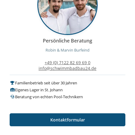
Persönliche Beratung
Robin & Marvin Burfeind
+49 (0) 7122 82 69 69 0
info@schwimmbadbau24.de
Familienbetrieb seit über 30 Jahren
Eigenes Lager in St. Johann
Beratung von echten Pool-Technikern
Kontaktformular