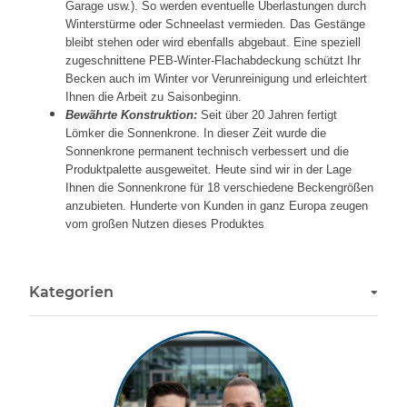
Garage usw.). So werden eventuelle Überlastungen durch
Winterstürme oder Schneelast vermieden. Das Gestänge
bleibt stehen oder wird ebenfalls abgebaut. Eine speziell
zugeschnittene PEB-Winter-Flachabdeckung schützt Ihr
Becken auch im Winter vor Verunreinigung und erleichtert
Ihnen die Arbeit zu Saisonbeginn.
Bewährte Konstruktion:
Seit über 20 Jahren fertigt
Lömker die Sonnenkrone. In dieser Zeit wurde die
Sonnenkrone permanent technisch verbessert und die
Produktpalette ausgeweitet. Heute sind wir in der Lage
Ihnen die Sonnenkrone für 18 verschiedene Beckengrößen
anzubieten. Hunderte von Kunden in ganz Europa zeugen
vom großen Nutzen dieses Produktes
Kategorien