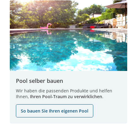
Pool selber bauen
Wir haben die passenden Produkte und helfen
Ihnen,
Ihren Pool-Traum zu verwirklichen
.
So bauen Sie Ihren eigenen Pool