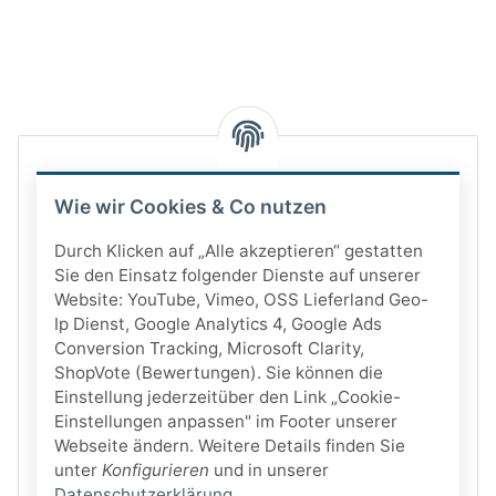
Wie wir Cookies & Co nutzen
Durch Klicken auf „Alle akzeptieren“ gestatten
Sie den Einsatz folgender Dienste auf unserer
Website: YouTube, Vimeo, OSS Lieferland Geo-
Ip Dienst, Google Analytics 4, Google Ads
Conversion Tracking, Microsoft Clarity,
ShopVote (Bewertungen). Sie können die
Einstellung jederzeitüber den Link „Cookie-
Einstellungen anpassen" im Footer unserer
Webseite ändern. Weitere Details finden Sie
unter
Konfigurieren
und in unserer
Datenschutzerklärung
.