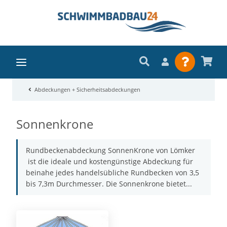
Abdeckungen + Sicherheitsabdeckungen
Sonnenkrone
Rundbeckenabdeckung SonnenKrone von Lömker
ist die ideale und kostengünstige Abdeckung für
beinahe jedes handelsübliche Rundbecken von 3,5
bis 7,3m Durchmesser. Die Sonnenkrone bietet...