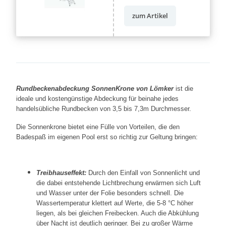
zum Artikel
Rundbeckenabdeckung SonnenKrone von Lömker
ist die
ideale und kostengünstige Abdeckung für beinahe jedes
handelsübliche Rundbecken von 3,5 bis 7,3m Durchmesser.
Die Sonnenkrone bietet eine Fülle von Vorteilen, die den
Badespaß im eigenen Pool erst so richtig zur Geltung bringen:
Treibhauseffekt:
Durch den Einfall von Sonnenlicht und
die dabei entstehende Lichtbrechung erwärmen sich Luft
und Wasser unter der Folie besonders schnell. Die
Wassertemperatur klettert auf Werte, die 5-8 °C höher
liegen, als bei gleichen Freibecken. Auch die Abkühlung
über Nacht ist deutlich geringer. Bei zu großer Wärme