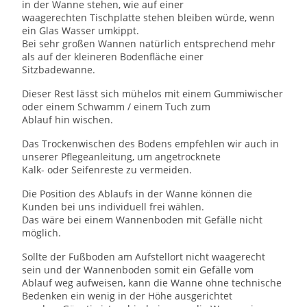
in der Wanne stehen, wie auf einer
waagerechten Tischplatte stehen bleiben würde, wenn
ein Glas Wasser umkippt.
Bei sehr großen Wannen natürlich entsprechend mehr
als auf der kleineren Bodenfläche einer
Sitzbadewanne.
Dieser Rest lässt sich mühelos mit einem Gummiwischer
oder einem Schwamm / einem Tuch zum
Ablauf hin wischen.
Das Trockenwischen des Bodens empfehlen wir auch in
unserer Pflegeanleitung, um angetrocknete
Kalk- oder Seifenreste zu vermeiden.
Die Position des Ablaufs in der Wanne können die
Kunden bei uns individuell frei wählen.
Das wäre bei einem Wannenboden mit Gefälle nicht
möglich.
Sollte der Fußboden am Aufstellort nicht waagerecht
sein und der Wannenboden somit ein Gefälle vom
Ablauf weg aufweisen, kann die Wanne ohne technische
Bedenken ein wenig in der Höhe ausgerichtet