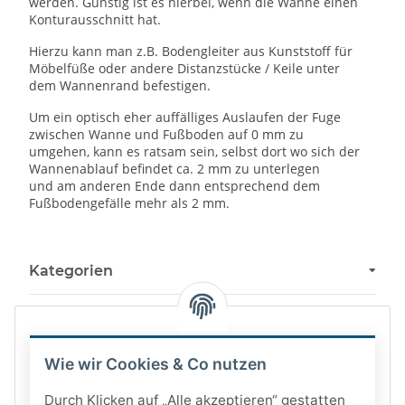
werden. Günstig ist es hierbei, wenn die Wanne einen
Konturausschnitt hat.
Hierzu kann man z.B. Bodengleiter aus Kunststoff für
Möbelfüße oder andere Distanzstücke / Keile unter
dem Wannenrand befestigen.
Um ein optisch eher auffälliges Auslaufen der Fuge
zwischen Wanne und Fußboden auf 0 mm zu
umgehen, kann es ratsam sein, selbst dort wo sich der
Wannenablauf befindet ca. 2 mm zu unterlegen
und am anderen Ende dann entsprechend dem
Fußbodengefälle mehr als 2 mm.
Kategorien
Wie wir Cookies & Co nutzen
Durch Klicken auf „Alle akzeptieren“ gestatten