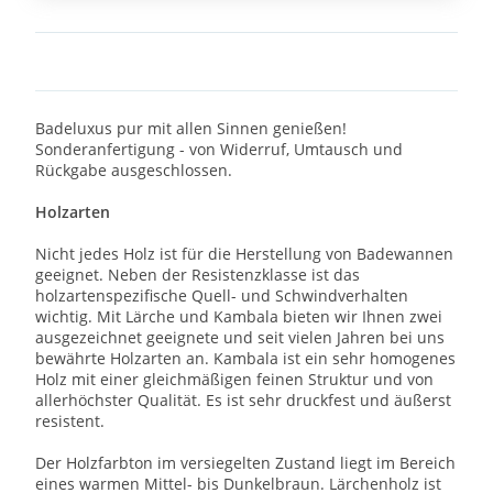
Badeluxus pur mit allen Sinnen genießen!
Sonderanfertigung - von Widerruf, Umtausch und
Rückgabe ausgeschlossen.
Holzarten
Nicht jedes Holz ist für die Herstellung von Badewannen
geeignet. Neben der Resistenzklasse ist das
holzartenspezifische Quell- und Schwindverhalten
wichtig. Mit Lärche und Kambala bieten wir Ihnen zwei
ausgezeichnet geeignete und seit vielen Jahren bei uns
bewährte Holzarten an. Kambala ist ein sehr homogenes
Holz mit einer gleichmäßigen feinen Struktur und von
allerhöchster Qualität. Es ist sehr druckfest und äußerst
resistent.
Der Holzfarbton im versiegelten Zustand liegt im Bereich
eines warmen Mittel- bis Dunkelbraun. Lärchenholz ist