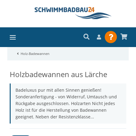
Holz-Badewannen
Holzbadewannen aus Lärche
Badeluxus pur mit allen Sinnen genießen!
Sonderanfertigung - von Widerruf, Umtausch und
Rückgabe ausgeschlossen. Holzarten Nicht jedes
Holz ist für die Herstellung von Badewannen
geeignet. Neben der Resistenzklasse...