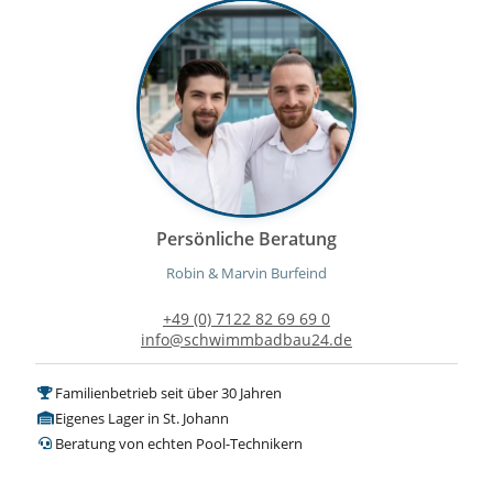
Persönliche Beratung
Robin & Marvin Burfeind
+49 (0) 7122 82 69 69 0
info@schwimmbadbau24.de
Familienbetrieb seit über 30 Jahren
Eigenes Lager in St. Johann
Beratung von echten Pool-Technikern