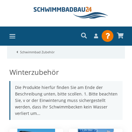
Schwimmbad Zubehör
Winterzubehör
Die Produkte hierfür finden Sie am Ende der
Beschreibung unten, bitte scollen. 1. Bitte beachten
Sie, v or der Einwinterung muss sichergestellt
werden, dass Ihr Schwimmbecken kein Wasser
verliert um...