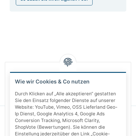
Wie wir Cookies & Co nutzen
Durch Klicken auf „Alle akzeptieren“ gestatten
Sie den Einsatz folgender Dienste auf unserer
Website: YouTube, Vimeo, OSS Lieferland Geo-
Ip Dienst, Google Analytics 4, Google Ads
Conversion Tracking, Microsoft Clarity,
ShopVote (Bewertungen). Sie können die
Einstellung jederzeitüber den Link „Cookie-