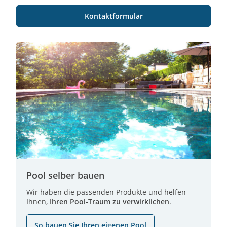
Kontaktformular
Pool selber bauen
Wir haben die passenden Produkte und helfen
Ihnen,
Ihren Pool-Traum zu verwirklichen
.
So bauen Sie Ihren eigenen Pool