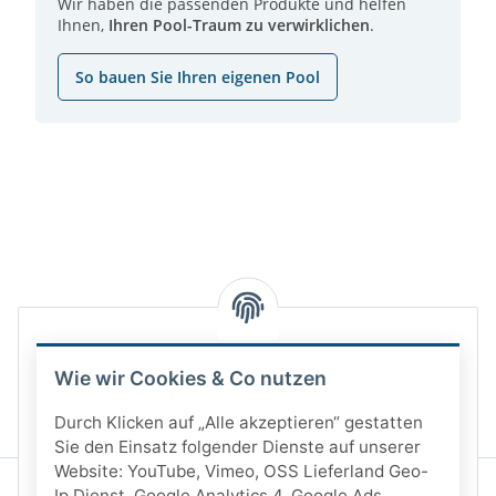
Wir haben die passenden Produkte und helfen
Ihnen,
Ihren Pool-Traum zu verwirklichen
.
So bauen Sie Ihren eigenen Pool
Wie wir Cookies & Co nutzen
Durch Klicken auf „Alle akzeptieren“ gestatten
Sie den Einsatz folgender Dienste auf unserer
Website: YouTube, Vimeo, OSS Lieferland Geo-
Ip Dienst, Google Analytics 4, Google Ads