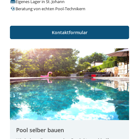
Eigenes Lager in St. Johann
Beratung von echten Pool-Technikern
Kontaktformular
Pool selber bauen