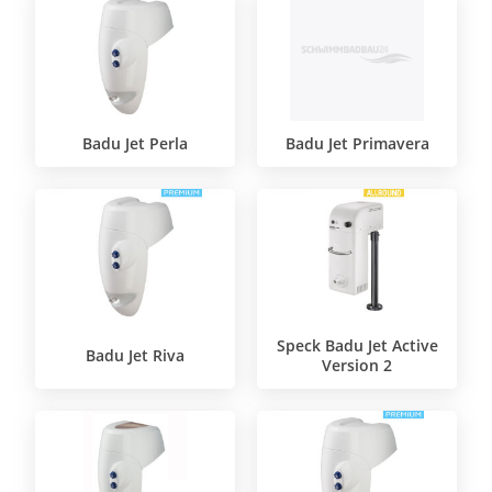
Badu Jet Perla
Badu Jet Primavera
Speck Badu Jet Active
Badu Jet Riva
Version 2