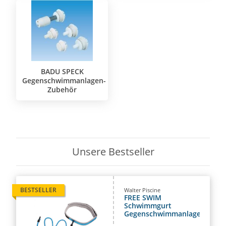
BADU SPECK
Gegenschwimmanlagen-
Zubehör
Unsere Bestseller
BESTSELLER
Walter Piscine
FREE SWIM
Schwimmgurt
Gegenschwimmanlage