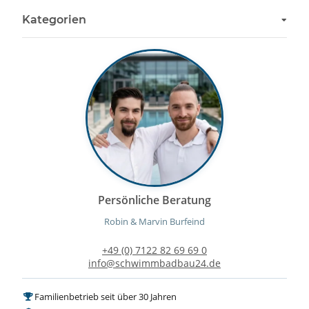
Kategorien
Persönliche Beratung
Robin & Marvin Burfeind
+49 (0) 7122 82 69 69 0
info@schwimmbadbau24.de
Familienbetrieb seit über 30 Jahren