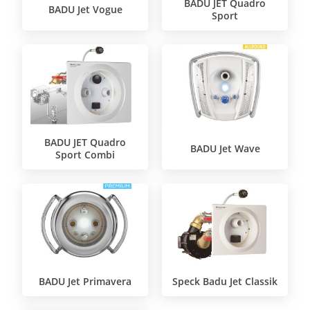
BADU JET Quadro
BADU Jet Vogue
Sport
BADU JET Quadro
BADU Jet Wave
Sport Combi
BADU Jet Primavera
Speck Badu Jet Classik