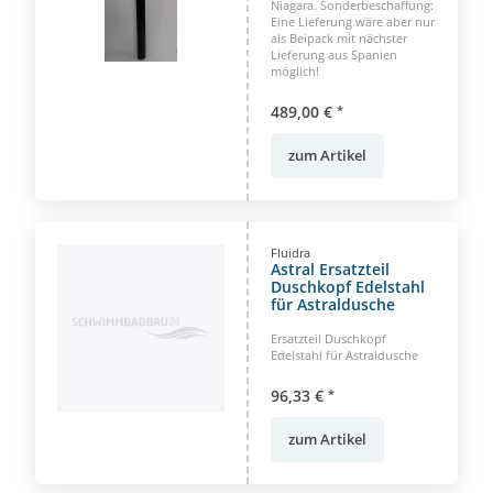
Niagara. Sonderbeschaffung:
Eine Lieferung wäre aber nur
als Beipack mit nächster
Lieferung aus Spanien
möglich!
489,00 €
*
zum Artikel
Fluidra
Astral Ersatzteil
Duschkopf Edelstahl
für Astraldusche
Ersatzteil Duschkopf
Edelstahl für Astraldusche
96,33 €
*
zum Artikel