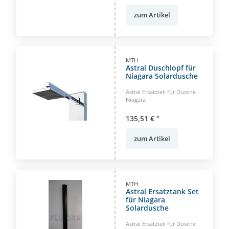
zum Artikel
MTH
Astral Duschlopf für
Niagara Solardusche
Astral Ersatzteil für Dusche
Niagara
135,51 €
*
zum Artikel
MTH
Astral Ersatztank Set
für Niagara
Solardusche
Astral Ersatzteil für Dusche