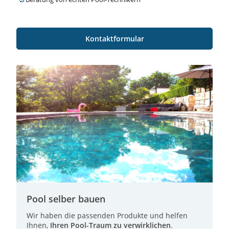
Kontaktformular
Pool selber bauen
Wir haben die passenden Produkte und helfen
Ihnen,
Ihren Pool-Traum zu verwirklichen
.