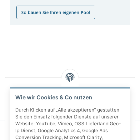
So bauen Sie Ihren eigenen Pool
Wie wir Cookies & Co nutzen
Durch Klicken auf „Alle akzeptieren“ gestatten
Sie den Einsatz folgender Dienste auf unserer
Website: YouTube, Vimeo, OSS Lieferland Geo-
Ip Dienst, Google Analytics 4, Google Ads
Conversion Tracking, Microsoft Clarity,