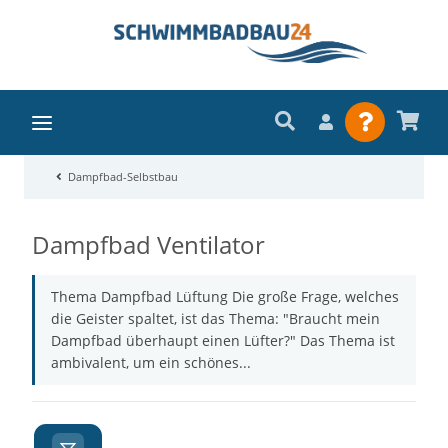
Dampfbad-Selbstbau
Dampfbad Ventilator
Thema Dampfbad Lüftung Die große Frage, welches
die Geister spaltet, ist das Thema: "Braucht mein
Dampfbad überhaupt einen Lüfter?" Das Thema ist
ambivalent, um ein schönes...
A
Z