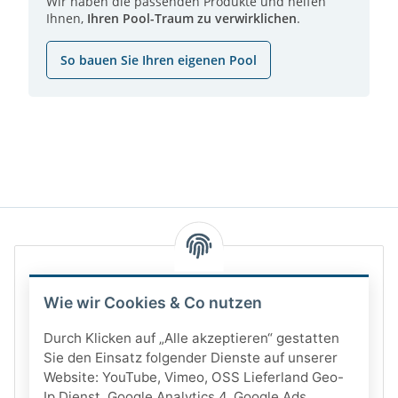
Wir haben die passenden Produkte und helfen
Ihnen,
Ihren Pool-Traum zu verwirklichen
.
So bauen Sie Ihren eigenen Pool
Wie wir Cookies & Co nutzen
Durch Klicken auf „Alle akzeptieren“ gestatten
Sie den Einsatz folgender Dienste auf unserer
Website: YouTube, Vimeo, OSS Lieferland Geo-
Ip Dienst, Google Analytics 4, Google Ads