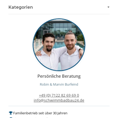
Kategorien
Persönliche Beratung
Robin & Marvin Burfeind
+49 (0) 7122 82 69 69 0
info@schwimmbadbau24.de
Familienbetrieb seit über 30 Jahren