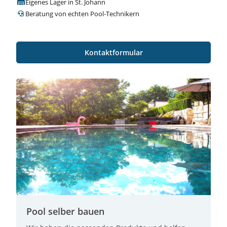
Eigenes Lager in St. Johann
Beratung von echten Pool-Technikern
Kontaktformular
Pool selber bauen