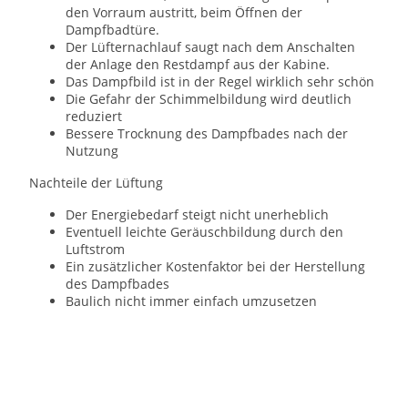
den Vorraum austritt, beim Öffnen der
Dampfbadtüre.
Der Lüfternachlauf saugt nach dem Anschalten
der Anlage den Restdampf aus der Kabine.
Das Dampfbild ist in der Regel wirklich sehr schön
Die Gefahr der Schimmelbildung wird deutlich
reduziert
Bessere Trocknung des Dampfbades nach der
Nutzung
Nachteile der Lüftung
Der Energiebedarf steigt nicht unerheblich
Eventuell leichte Geräuschbildung durch den
Luftstrom
Ein zusätzlicher Kostenfaktor bei der Herstellung
des Dampfbades
Baulich nicht immer einfach umzusetzen