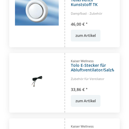
Kunststoff TK
Dampfbad - Zubehör
46,00 €
*
zum Artikel
Kaiser Wellness
Tolo E-Stecker für
Abluftventilator/SalzMax
Zubehör für Ventilator
33,86 €
*
zum Artikel
Kaiser Wellness