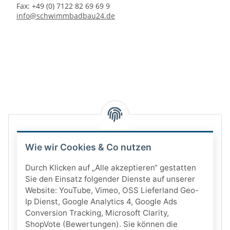
Fax: +49 (0) 7122 82 69 69 9
info@schwimmbadbau24.de
Wie wir Cookies & Co nutzen
Durch Klicken auf „Alle akzeptieren“ gestatten
Sie den Einsatz folgender Dienste auf unserer
Website: YouTube, Vimeo, OSS Lieferland Geo-
Ip Dienst, Google Analytics 4, Google Ads
Conversion Tracking, Microsoft Clarity,
ShopVote (Bewertungen). Sie können die