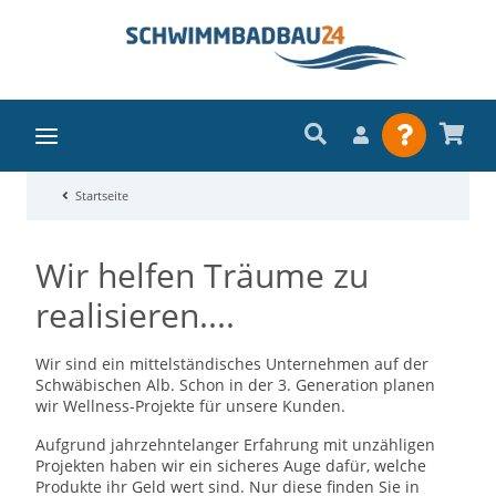
Startseite
Wir helfen Träume zu
realisieren....
Wir sind ein mittelständisches Unternehmen auf der
Schwäbischen Alb. Schon in der 3. Generation planen
wir Wellness-Projekte für unsere Kunden.
Aufgrund jahrzehntelanger Erfahrung mit unzähligen
Projekten haben wir ein sicheres Auge dafür, welche
Produkte ihr Geld wert sind. Nur diese finden Sie in