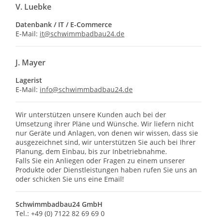
V. Luebke
Datenbank / IT / E-Commerce
E-Mail:
it@schwimmbadbau24.de
J. Mayer
Lagerist
E-Mail:
info@schwimmbadbau24.de
Wir unterstützen unsere Kunden auch bei der
Umsetzung ihrer Pläne und Wünsche. Wir liefern nicht
nur Geräte und Anlagen, von denen wir wissen, dass sie
ausgezeichnet sind, wir unterstützen Sie auch bei Ihrer
Planung, dem Einbau, bis zur Inbetriebnahme.
Falls Sie ein Anliegen oder Fragen zu einem unserer
Produkte oder Dienstleistungen haben rufen Sie uns an
oder schicken Sie uns eine Email!
Schwimmbadbau24 GmbH
Tel.: +49 (0) 7122 82 69 69 0