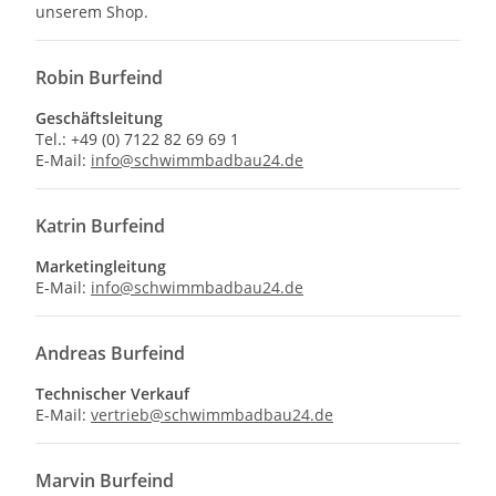
unserem Shop.
Robin Burfeind
Geschäftsleitung
Tel.: +49 (0) 7122 82 69 69 1
E-Mail:
info@schwimmbadbau24.de
Katrin Burfeind
Marketingleitung
E-Mail:
info@schwimmbadbau24.de
Andreas Burfeind
Technischer Verkauf
E-Mail:
vertrieb@schwimmbadbau24.de
Marvin Burfeind