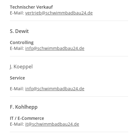
Technischer Verkauf
E-Mail:
vertrieb@schwimmbadbau24.de
S. Dewit
Controlling
E-Mail:
info@schwimmbadbau24.de
J. Koeppel
Service
E-Mail:
info@schwimmbadbau24.de
F. Kohlhepp
IT / E-Commerce
E-Mail:
it@schwimmbadbau24.de