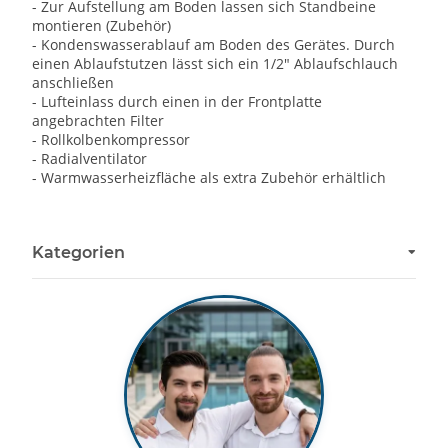
- Zur Aufstellung am Boden lassen sich Standbeine
montieren (Zubehör)
- Kondenswasserablauf am Boden des Gerätes. Durch
einen Ablaufstutzen lässt sich ein 1/2" Ablaufschlauch
anschließen
- Lufteinlass durch einen in der Frontplatte
angebrachten Filter
- Rollkolbenkompressor
- Radialventilator
- Warmwasserheizfläche als extra Zubehör erhältlich
Kategorien