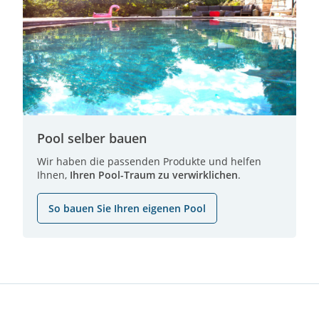
Pool selber bauen
Wir haben die passenden Produkte und helfen
Ihnen,
Ihren Pool-Traum zu verwirklichen
.
So bauen Sie Ihren eigenen Pool