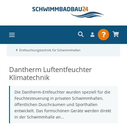
Entfeuchtungstechnik für Schwimmhallen
Dantherm Luftentfeuchter
Klimatechnik
Die Dantherm-Entfeuchter wurden speziell für die
Feuchtesteuerung in privaten Schwimmhallen,
öffentlichen Duschräumen und Sporthallen
entwickelt. Das formschönen Geräte werden direkt
in der Schwimmhalle an...