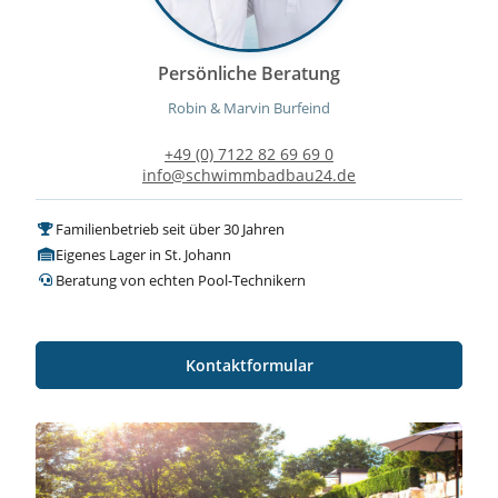
Persönliche Beratung
Robin & Marvin Burfeind
+49 (0) 7122 82 69 69 0
info@schwimmbadbau24.de
Familienbetrieb seit über 30 Jahren
Eigenes Lager in St. Johann
Beratung von echten Pool-Technikern
Kontaktformular