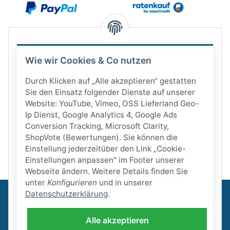
Wie wir Cookies & Co nutzen
Durch Klicken auf „Alle akzeptieren“ gestatten
Sie den Einsatz folgender Dienste auf unserer
Website: YouTube, Vimeo, OSS Lieferland Geo-
Ip Dienst, Google Analytics 4, Google Ads
Conversion Tracking, Microsoft Clarity,
ShopVote (Bewertungen). Sie können die
Einstellung jederzeitüber den Link „Cookie-
Einstellungen anpassen" im Footer unserer
Webseite ändern. Weitere Details finden Sie
unter
Konfigurieren
und in unserer
Datenschutzerklärung
.
Informationen
Alle akzeptieren