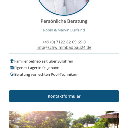
Persönliche Beratung
Robin & Marvin Burfeind
+49 (0) 7122 82 69 69 0
info@schwimmbadbau24.de
Familienbetrieb seit über 30 Jahren
Eigenes Lager in St. Johann
Beratung von echten Pool-Technikern
Kontaktformular