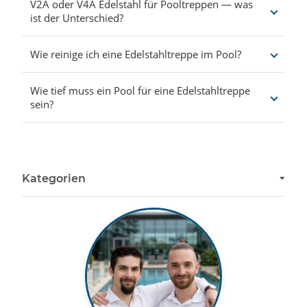
V2A oder V4A Edelstahl für Pooltreppen — was
ist der Unterschied?
Wie reinige ich eine Edelstahltreppe im Pool?
Wie tief muss ein Pool für eine Edelstahltreppe
sein?
Kategorien