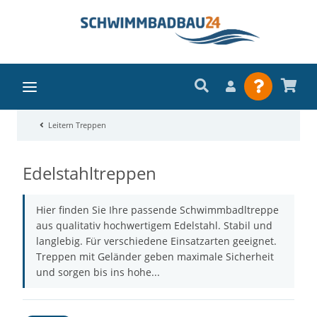
Leitern Treppen
Edelstahltreppen
Hier finden Sie Ihre passende Schwimmbadltreppe
aus qualitativ hochwertigem Edelstahl. Stabil und
langlebig. Für verschiedene Einsatzarten geeignet.
Treppen mit Geländer geben maximale Sicherheit
und sorgen bis ins hohe...