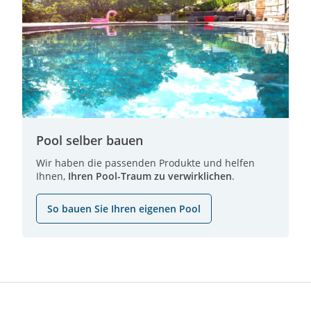
Pool selber bauen
Wir haben die passenden Produkte und helfen
Ihnen,
Ihren Pool-Traum zu verwirklichen
.
So bauen Sie Ihren eigenen Pool