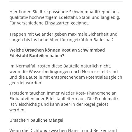
Hier finden Sie Ihre passende Schwimmbadltreppe aus
qualitativ hochwertigem Edelstahl. Stabil und langlebig.
Für verschiedene Einsatzarten geeignet.
Treppen mit Geländer geben maximale Sicherheit und
sorgen bis ins hohe Alter für ungetrübten Badespaß
Welche Ursachen können Rost an Schwimmbad
Edelstahl Bauteilen haben?
Im Normalfall rosten diese Bauteile natürlich nicht,
wenn die Wasserbedingungen nach Norm erstellt sind
und die Bauteile mit entsprechendem Potentialausgleich
geerdet wurden.
Trotzdem tauchen immer wieder Rost- Phänomene an
Einbauteilen oder Edelstahlleitern auf. Die Problematik
ist vielschichtig und kann aber in der Regel gelöst
werden.
Ursache 1 bauliche Mängel
Wenn die Dichtung zwischen Flansch und Beckenrand