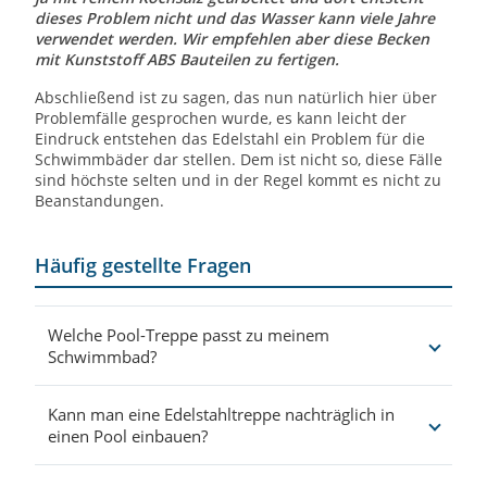
dieses Problem nicht und das Wasser kann viele Jahre
verwendet werden. Wir empfehlen aber diese Becken
mit Kunststoff ABS Bauteilen zu fertigen.
Abschließend ist zu sagen, das nun natürlich hier über
Problemfälle gesprochen wurde, es kann leicht der
Eindruck entstehen das Edelstahl ein Problem für die
Schwimmbäder dar stellen. Dem ist nicht so, diese Fälle
sind höchste selten und in der Regel kommt es nicht zu
Beanstandungen.
Häufig gestellte Fragen
Welche Pool-Treppe passt zu meinem
Schwimmbad?
Kann man eine Edelstahltreppe nachträglich in
einen Pool einbauen?