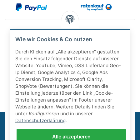
Wie wir Cookies & Co nutzen
Durch Klicken auf „Alle akzeptieren“ gestatten
Sie den Einsatz folgender Dienste auf unserer
Website: YouTube, Vimeo, OSS Lieferland Geo-
Ip Dienst, Google Analytics 4, Google Ads
Conversion Tracking, Microsoft Clarity,
ShopVote (Bewertungen). Sie können die
Einstellung jederzeitüber den Link „Cookie-
Einstellungen anpassen" im Footer unserer
Webseite ändern. Weitere Details finden Sie
unter
Konfigurieren
und in unserer
Datenschutzerklärung
.
Informationen
Alle akzeptieren