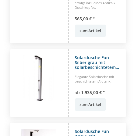
erfolgt inkl. eines Antikalk
Duschkopfes.
565,00 €
*
zum Artikel
Solardusche Fun
Silber grau mit
solarbeschichtetem
Aluminiumtank
Elegante Solardusche mit
beschichtetem Alutank.
ab
1.935,00 €
*
zum Artikel
Solardusche Fun