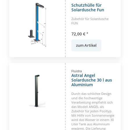
Schutzhülle für
Solardusche Fun
Zubehör für Solardusche
FUN
72,00 €
*
zum Artikel
Fluidra
Astral Angel
Solardusche 30 l aus
Aluminium
Durch das schlichte Design
und die hochwertige
Verarbeitung empfiehlt sich
das Modell ANGEL als
Zubehör für jeden Pooltyp.
Mit Hilfe von Sonnenenergie
wird das Wasser in einem 30
Liter Tank aus Aluminium
erwärmt. Die Lieferung