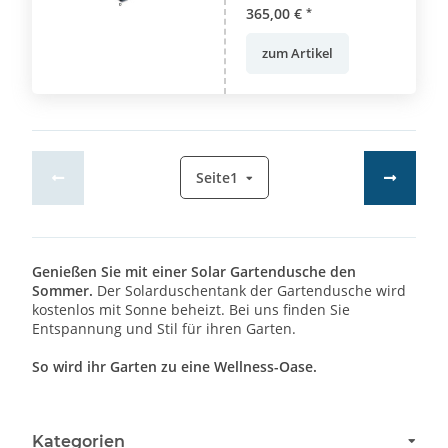
365,00 €
*
zum Artikel
Seite
1
Genießen Sie mit einer Solar Gartendusche den
Sommer.
Der Solarduschentank der Gartendusche wird
kostenlos mit Sonne beheizt. Bei uns finden Sie
Entspannung und Stil für ihren Garten.
So wird ihr Garten zu eine Wellness-Oase.
Kategorien