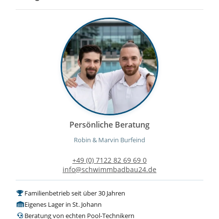
Persönliche Beratung
Robin & Marvin Burfeind
+49 (0) 7122 82 69 69 0
info@schwimmbadbau24.de
Familienbetrieb seit über 30 Jahren
Eigenes Lager in St. Johann
Beratung von echten Pool-Technikern