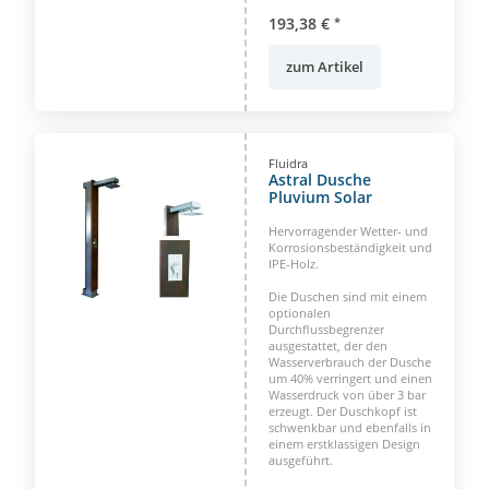
193,38 €
*
zum Artikel
Fluidra
Astral Dusche
Pluvium Solar
Hervorragender Wetter- und
Korrosionsbeständigkeit und
IPE-Holz.
Die Duschen sind mit einem
optionalen
Durchflussbegrenzer
ausgestattet, der den
Wasserverbrauch der Dusche
um 40% verringert und einen
Wasserdruck von über 3 bar
erzeugt. Der Duschkopf ist
schwenkbar und ebenfalls in
einem erstklassigen Design
ausgeführt.