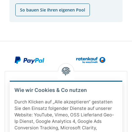
So bauen Sie Ihren eigenen Pool
Wie wir Cookies & Co nutzen
Durch Klicken auf „Alle akzeptieren“ gestatten
Sie den Einsatz folgender Dienste auf unserer
Website: YouTube, Vimeo, OSS Lieferland Geo-
Ip Dienst, Google Analytics 4, Google Ads
Conversion Tracking, Microsoft Clarity,