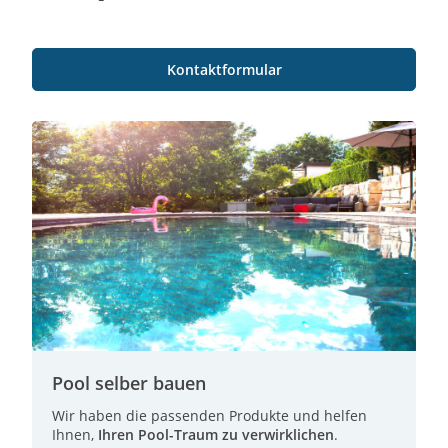
Kontaktformular
Pool selber bauen
Wir haben die passenden Produkte und helfen
Ihnen,
Ihren Pool-Traum zu verwirklichen
.