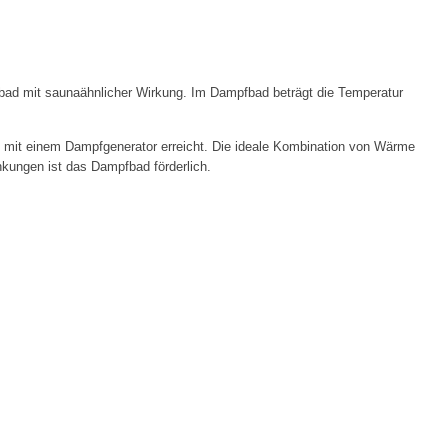
ad mit saunaähnlicher Wirkung. Im Dampfbad beträgt die Temperatur
mit einem Dampfgenerator erreicht. Die ideale Kombination von Wärme
nkungen ist das Dampfbad förderlich.