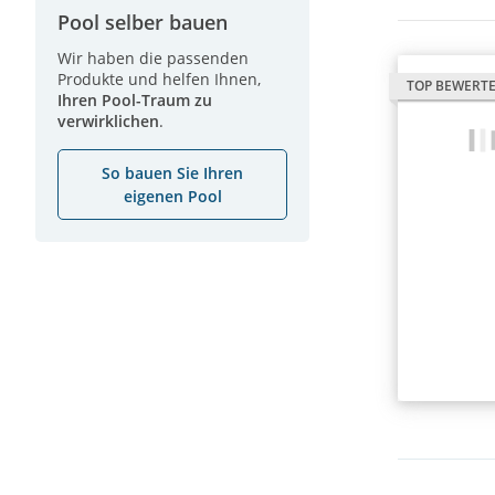
Pool selber bauen
Wir haben die passenden
Produkte und helfen Ihnen,
TOP BEWERT
Ihren Pool-Traum zu
verwirklichen
.
So bauen Sie Ihren
eigenen Pool