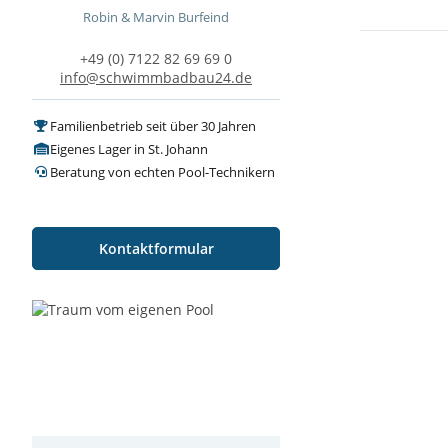
Robin & Marvin Burfeind
+49 (0) 7122 82 69 69 0
info@schwimmbadbau24.de
Familienbetrieb seit über 30 Jahren
Eigenes Lager in St. Johann
Beratung von echten Pool-Technikern
Kontaktformular