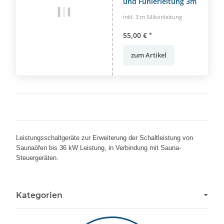
und Fühlerleitung 3m
inkl. 3 m Silikonleitung
55,00 €
*
zum Artikel
Leistungsschaltgeräte zur Erweiterung der Schaltleistung von
Saunaöfen bis 36 kW Leistung, in Verbindung mit Sauna-
Steuergeräten.
Kategorien