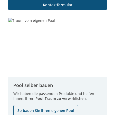
Kontaktformular
Pool selber bauen
Wir haben die passenden Produkte und helfen
Ihnen,
Ihren Pool-Traum zu verwirklichen
.
So bauen Sie Ihren eigenen Pool