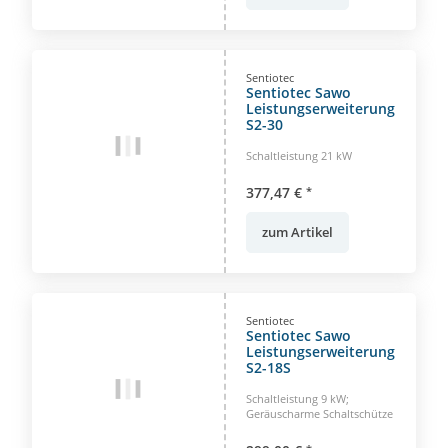
Sentiotec
Sentiotec Sawo
Leistungserweiterung
S2-30
Schaltleistung 21 kW
377,47 €
*
zum Artikel
Sentiotec
Sentiotec Sawo
Leistungserweiterung
S2-18S
Schaltleistung 9 kW;
Geräuscharme Schaltschütze