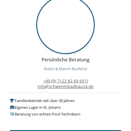
Persönliche Beratung
Robin & Marvin Burfeind
+49 (0) 7122 82 69 69 0
info@schwimmbadbau24.de
Familienbetrieb seit über 30 Jahren
Eigenes Lager in St. Johann
Beratung von echten Pool-Technikern