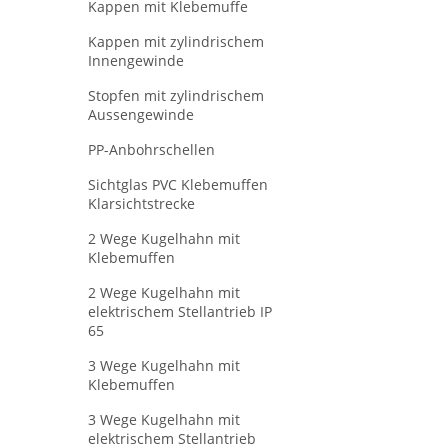
Kappen mit Klebemuffe
Kappen mit zylindrischem
Innengewinde
Stopfen mit zylindrischem
Aussengewinde
PP-Anbohrschellen
Sichtglas PVC Klebemuffen
Klarsichtstrecke
2 Wege Kugelhahn mit
Klebemuffen
2 Wege Kugelhahn mit
elektrischem Stellantrieb IP
65
3 Wege Kugelhahn mit
Klebemuffen
3 Wege Kugelhahn mit
elektrischem Stellantrieb