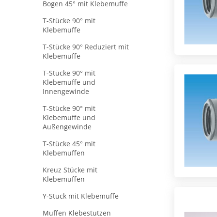
Bogen 45° mit Klebemuffe
T-Stücke 90° mit
Klebemuffe
T-Stücke 90° Reduziert mit
Klebemuffe
T-Stücke 90° mit
Klebemuffe und
Innengewinde
T-Stücke 90° mit
Klebemuffe und
Außengewinde
T-Stücke 45° mit
Klebemuffen
Kreuz Stücke mit
Klebemuffen
Y-Stück mit Klebemuffe
Muffen Klebestutzen