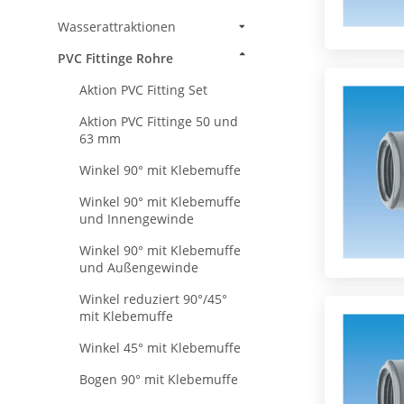
Wasserattraktionen
PVC Fittinge Rohre
Aktion PVC Fitting Set
Aktion PVC Fittinge 50 und
63 mm
Winkel 90° mit Klebemuffe
Winkel 90° mit Klebemuffe
und Innengewinde
Winkel 90° mit Klebemuffe
und Außengewinde
Winkel reduziert 90°/45°
mit Klebemuffe
Winkel 45° mit Klebemuffe
Bogen 90° mit Klebemuffe