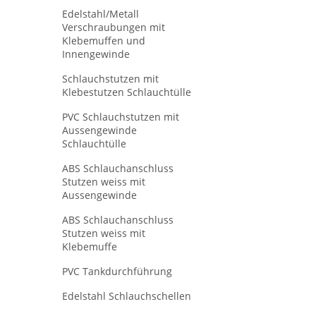
Edelstahl/Metall
Verschraubungen mit
Klebemuffen und
Innengewinde
Schlauchstutzen mit
Klebestutzen Schlauchtülle
PVC Schlauchstutzen mit
Aussengewinde
Schlauchtülle
ABS Schlauchanschluss
Stutzen weiss mit
Aussengewinde
ABS Schlauchanschluss
Stutzen weiss mit
Klebemuffe
PVC Tankdurchführung
Edelstahl Schlauchschellen