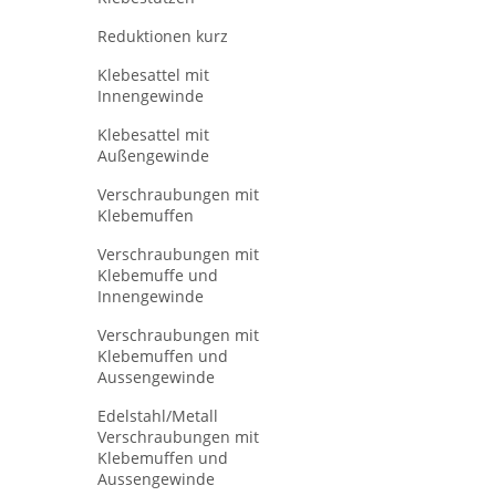
Reduktionen kurz
Klebesattel mit
Innengewinde
Klebesattel mit
Außengewinde
Verschraubungen mit
Klebemuffen
Verschraubungen mit
Klebemuffe und
Innengewinde
Verschraubungen mit
Klebemuffen und
Aussengewinde
Edelstahl/Metall
Verschraubungen mit
Klebemuffen und
Aussengewinde