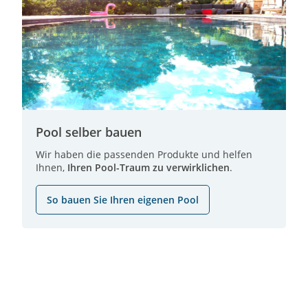
Pool selber bauen
Wir haben die passenden Produkte und helfen
Ihnen,
Ihren Pool-Traum zu verwirklichen
.
So bauen Sie Ihren eigenen Pool