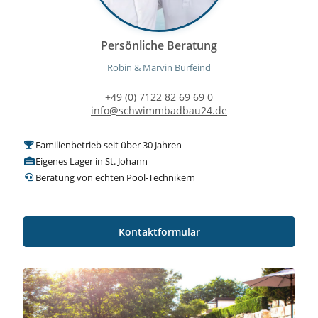
Persönliche Beratung
Robin & Marvin Burfeind
+49 (0) 7122 82 69 69 0
info@schwimmbadbau24.de
Familienbetrieb seit über 30 Jahren
Eigenes Lager in St. Johann
Beratung von echten Pool-Technikern
Kontaktformular