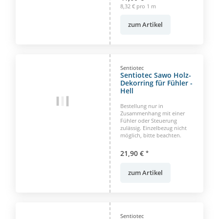
8,32 € pro 1 m
zum Artikel
Sentiotec
Sentiotec Sawo Holz-
Dekorring für Fühler -
Hell
Bestellung nur in
Zusammenhang mit einer
Fühler oder Steuerung
zulässig. Einzelbezug nicht
möglich, bitte beachten.
21,90 €
*
zum Artikel
Sentiotec