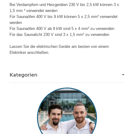
Bei Verdampfern und Heizgeräten 230 V bis 2,5 kW können 3 x
1,5 mm ² verwendet werden
Für Saunaöfen 400 V bis 9 kW können 5 x 2,5 mm² verwendet
werden
Für Saunaöfen 400 V ab 9 kW sind 5 x 4 mm² zu verwenden
Für das Saunalicht 230 V sind 3 x 1,5 mm² zu verwenden
Lassen Sie die elektrischen Geräte am besten von einem
Elektriker anschließen.
Kategorien