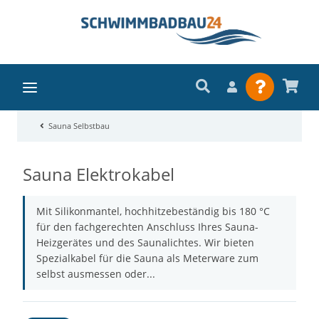
Sauna Selbstbau
Sauna Elektrokabel
Mit Silikonmantel, hochhitzebeständig bis 180 °C
für den fachgerechten Anschluss Ihres Sauna-
Heizgerätes und des Saunalichtes. Wir bieten
Spezialkabel für die Sauna als Meterware zum
selbst ausmessen oder...