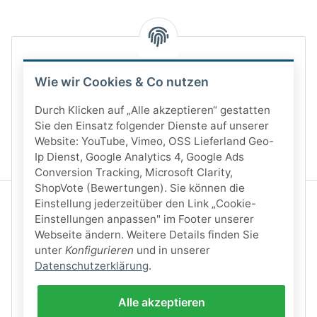
Wie wir Cookies & Co nutzen
Durch Klicken auf „Alle akzeptieren“ gestatten
Sie den Einsatz folgender Dienste auf unserer
Website: YouTube, Vimeo, OSS Lieferland Geo-
Ip Dienst, Google Analytics 4, Google Ads
Conversion Tracking, Microsoft Clarity,
ShopVote (Bewertungen). Sie können die
Einstellung jederzeitüber den Link „Cookie-
Einstellungen anpassen" im Footer unserer
Webseite ändern. Weitere Details finden Sie
unter
Konfigurieren
und in unserer
Datenschutzerklärung
.
Alle akzeptieren