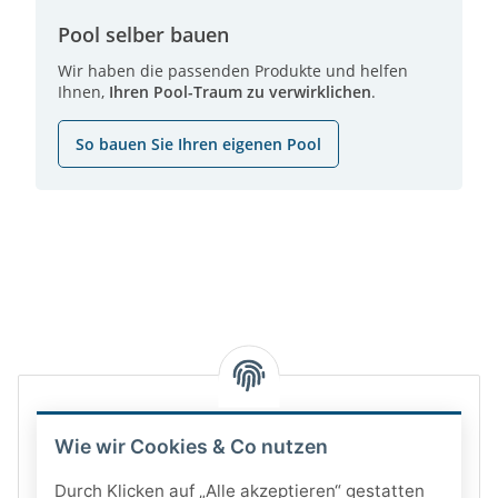
Pool selber bauen
Wir haben die passenden Produkte und helfen
Ihnen,
Ihren Pool-Traum zu verwirklichen
.
So bauen Sie Ihren eigenen Pool
Wie wir Cookies & Co nutzen
Durch Klicken auf „Alle akzeptieren“ gestatten