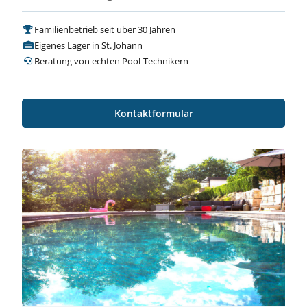
Familienbetrieb seit über 30 Jahren
Eigenes Lager in St. Johann
Beratung von echten Pool-Technikern
Kontaktformular