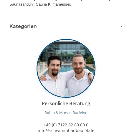
Saunasanduhr, Sauna Klimamesser...
Kategorien
Persönliche Beratung
Robin & Marvin Burfeind
+49 (0) 7122 82 69 69 0
info@schwimmbadbau24.de