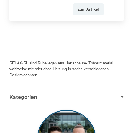
zum Artikel
RELAX-RL sind Ruheliegen aus Hartschaum- Trägermaterial
wahlweise mit oder ohne Heizung in sechs verschiedenen
Designvarianten.
Kategorien