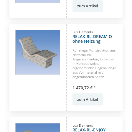
zum Artikel
Lux Elements
RELAX-RL-DREAM O
ohne Heizung
Ruheliege, Konstruktion aus
Hartschaum-
Trägerelementen, Unterbau
in Hohlbauweise,
ergonomische Liegenauflage
aus Vollmaterial mit
abgerundeten Seiten.
1.470,72 €
*
zum Artikel
Lux Elements
RELAX-RL-ENJOY