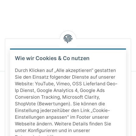
Wie wir Cookies & Co nutzen
Durch Klicken auf „Alle akzeptieren“ gestatten
Sie den Einsatz folgender Dienste auf unserer
Website: YouTube, Vimeo, OSS Lieferland Geo-
Ip Dienst, Google Analytics 4, Google Ads
Conversion Tracking, Microsoft Clarity,
ShopVote (Bewertungen). Sie können die
Einstellung jederzeitüber den Link „Cookie-
Einstellungen anpassen" im Footer unserer
Webseite ändern. Weitere Details finden Sie
unter
Konfigurieren
und in unserer