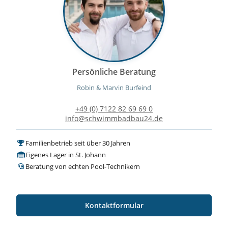
Persönliche Beratung
Robin & Marvin Burfeind
+49 (0) 7122 82 69 69 0
info@schwimmbadbau24.de
Familienbetrieb seit über 30 Jahren
Eigenes Lager in St. Johann
Beratung von echten Pool-Technikern
Kontaktformular