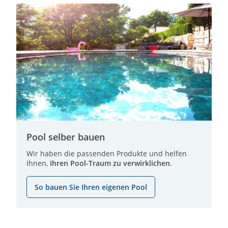
Pool selber bauen
Wir haben die passenden Produkte und helfen
Ihnen,
Ihren Pool-Traum zu verwirklichen
.
So bauen Sie Ihren eigenen Pool