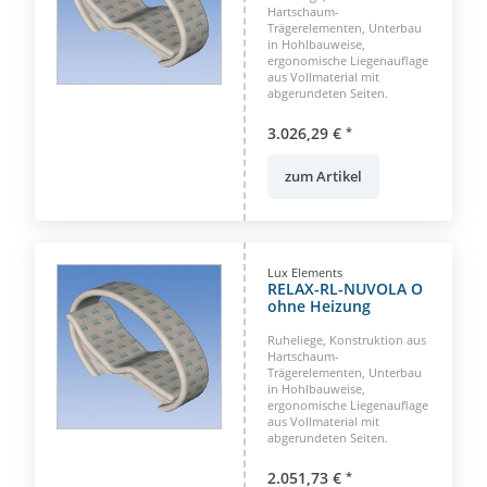
Hartschaum-
Trägerelementen, Unterbau
in Hohlbauweise,
ergonomische Liegenauflage
aus Vollmaterial mit
abgerundeten Seiten.
3.026,29 €
*
zum Artikel
Lux Elements
RELAX-RL-NUVOLA O
ohne Heizung
Ruheliege, Konstruktion aus
Hartschaum-
Trägerelementen, Unterbau
in Hohlbauweise,
ergonomische Liegenauflage
aus Vollmaterial mit
abgerundeten Seiten.
2.051,73 €
*