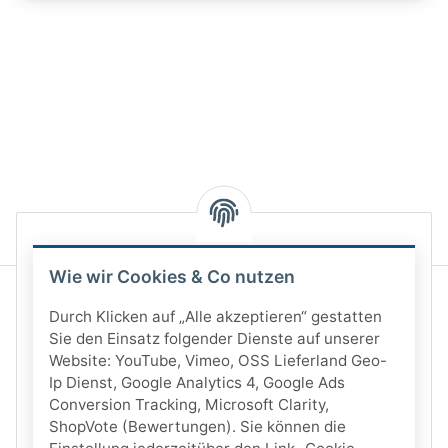
Wie wir Cookies & Co nutzen
Durch Klicken auf „Alle akzeptieren“ gestatten
Sie den Einsatz folgender Dienste auf unserer
Website: YouTube, Vimeo, OSS Lieferland Geo-
Ip Dienst, Google Analytics 4, Google Ads
Conversion Tracking, Microsoft Clarity,
ShopVote (Bewertungen). Sie können die