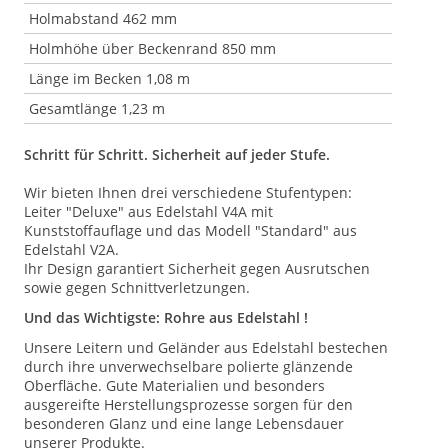
Holmabstand 462 mm
Holmhöhe über Beckenrand 850 mm
Länge im Becken 1,08 m
Gesamtlänge 1,23 m
Schritt für Schritt. Sicherheit auf jeder Stufe.
Wir bieten Ihnen drei verschiedene Stufentypen:
Leiter "Deluxe" aus Edelstahl V4A mit
Kunststoffauflage und das Modell "Standard" aus
Edelstahl V2A.
Ihr Design garantiert Sicherheit gegen Ausrutschen
sowie gegen Schnittverletzungen.
Und das Wichtigste: Rohre aus Edelstahl !
Unsere Leitern und Geländer aus Edelstahl bestechen
durch ihre unverwechselbare polierte glänzende
Oberfläche. Gute Materialien und besonders
ausgereifte Herstellungsprozesse sorgen für den
besonderen Glanz und eine lange Lebensdauer
unserer Produkte.