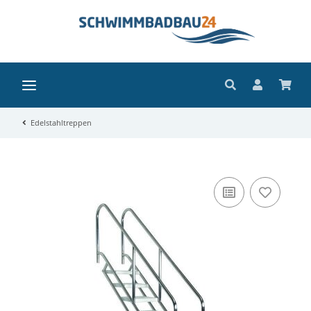
Edelstahltreppen