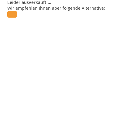
Leider ausverkauft ...
Wir empfehlen Ihnen aber folgende Alternative: