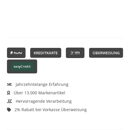
KREDITKARTE
ÜBERWEISUNG
easyCredit
Jahrzehntelange Erfahrung
Über 13.000 Markenartikel
Hervorragende Verarbeitung
2% Rabatt bei Vorkasse Überweisung