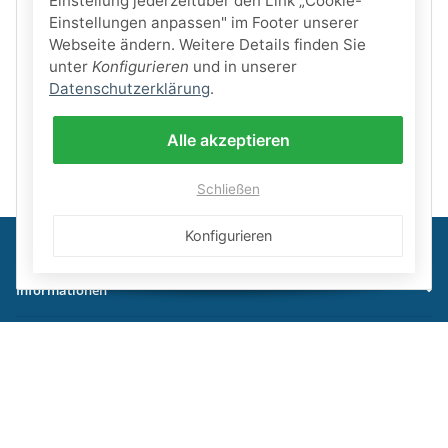
Einstellung jederzeitüber den Link „Cookie-
Einstellungen anpassen" im Footer unserer
Webseite ändern. Weitere Details finden Sie
unter
Konfigurieren
und in unserer
Datenschutzerklärung
.
Alle akzeptieren
Schließen
Konfigurieren
Informationen
Gesetzliche Informationen
Schwimmbadbau24-Basics