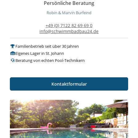
Persönliche Beratung
Robin & Marvin Burfeind
+49 (0) 7122 82 69 69 0
info@schwimmbadbau24.de
Familienbetrieb seit über 30 Jahren
Eigenes Lager in St. Johann
Beratung von echten Pool-Technikern
Kontaktformular