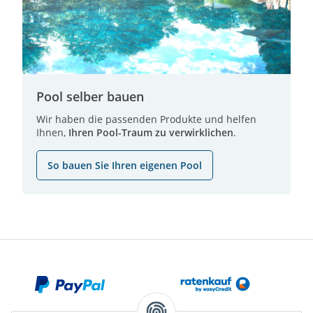
Pool selber bauen
Wir haben die passenden Produkte und helfen
Ihnen,
Ihren Pool-Traum zu verwirklichen
.
So bauen Sie Ihren eigenen Pool