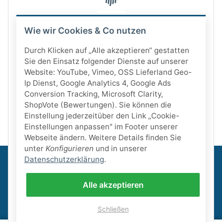
Wie wir Cookies & Co nutzen
Durch Klicken auf „Alle akzeptieren“ gestatten
Sie den Einsatz folgender Dienste auf unserer
Website: YouTube, Vimeo, OSS Lieferland Geo-
Ip Dienst, Google Analytics 4, Google Ads
Conversion Tracking, Microsoft Clarity,
ShopVote (Bewertungen). Sie können die
Einstellung jederzeitüber den Link „Cookie-
Einstellungen anpassen" im Footer unserer
Webseite ändern. Weitere Details finden Sie
unter
Konfigurieren
und in unserer
Datenschutzerklärung
.
Informationen
Alle akzeptieren
Gesetzliche Informationen
Schließen