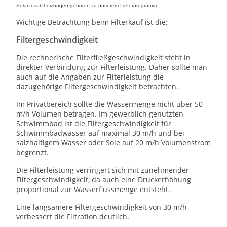
Solarzusatzheizungen gehören zu unserem Lieferprogramm.
Wichtige Betrachtung beim Filterkauf ist die:
Filtergeschwindigkeit
Die rechnerische Filterfließgeschwindigkeit steht in
direkter Verbindung zur Filterleistung. Daher sollte man
auch auf die Angaben zur Filterleistung die
dazugehörige Filtergeschwindigkeit betrachten.
Im Privatbereich sollte die Wassermenge nicht über 50
m/h Volumen betragen. Im gewerblich genutzten
Schwimmbad ist die Filtergeschwindigkeit für
Schwimmbadwasser auf maximal 30 m/h und bei
salzhaltigem Wasser oder Sole auf 20 m/h Volumenstrom
begrenzt.
Die Filterleistung verringert sich mit zunehmender
Filtergeschwindigkeit, da auch eine Druckerhöhung
proportional zur Wasserflussmenge entsteht.
Eine langsamere Filtergeschwindigkeit von 30 m/h
verbessert die Filtration deutlich.