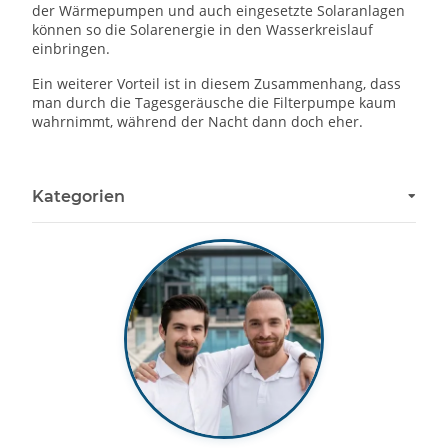
der Wärmepumpen und auch eingesetzte Solaranlagen
können so die Solarenergie in den Wasserkreislauf
einbringen.
Ein weiterer Vorteil ist in diesem Zusammenhang, dass
man durch die Tagesgeräusche die Filterpumpe kaum
wahrnimmt, während der Nacht dann doch eher.
Kategorien