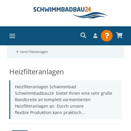
Sand Filteranlagen
Heizfilteranlagen
Heizfilteranlagen Schwimmbad
Schwimmbadbau24 bietet Ihnen eine sehr große
Bandbreite an komplett vormontierten
Heizfilteranlagen an. Durch unsere
flexible Produktion kann praktisch...