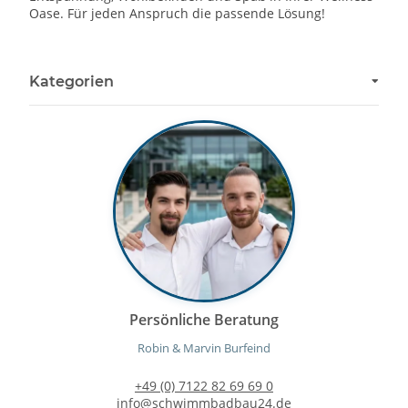
Oase. Für jeden Anspruch die passende Lösung!
Kategorien
Persönliche Beratung
Robin & Marvin Burfeind
+49 (0) 7122 82 69 69 0
info@schwimmbadbau24.de