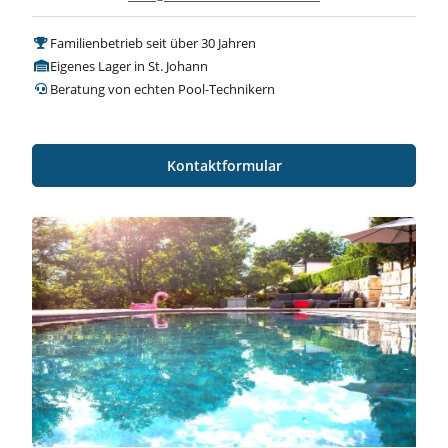
Familienbetrieb seit über 30 Jahren
Eigenes Lager in St. Johann
Beratung von echten Pool-Technikern
Kontaktformular