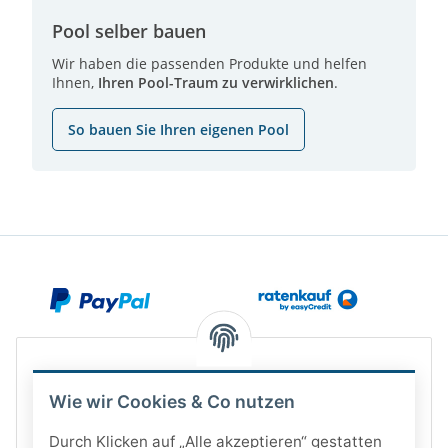
Pool selber bauen
Wir haben die passenden Produkte und helfen
Ihnen,
Ihren Pool-Traum zu verwirklichen
.
So bauen Sie Ihren eigenen Pool
Wie wir Cookies & Co nutzen
Durch Klicken auf „Alle akzeptieren“ gestatten