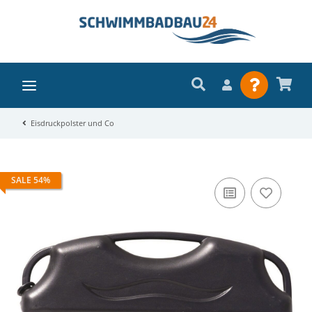
Eisdruckpolster und Co
SALE 54%