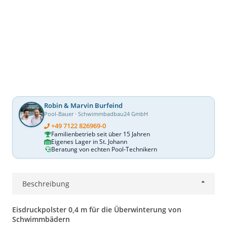
Robin & Marvin Burfeind
Pool-Bauer · Schwimmbadbau24 GmbH
+49 7122 826969-0
Familienbetrieb seit über 15 Jahren
Eigenes Lager in St. Johann
Beratung von echten Pool-Technikern
Beschreibung
Eisdruckpolster 0,4 m für die Überwinterung von
Schwimmbädern