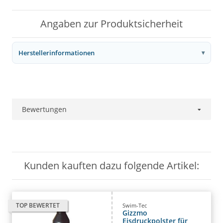
Angaben zur Produktsicherheit
Herstellerinformationen
Bewertungen
Kunden kauften dazu folgende Artikel:
TOP BEWERTET
Swim-Tec
Gizzmo
Eisdruckpolster für