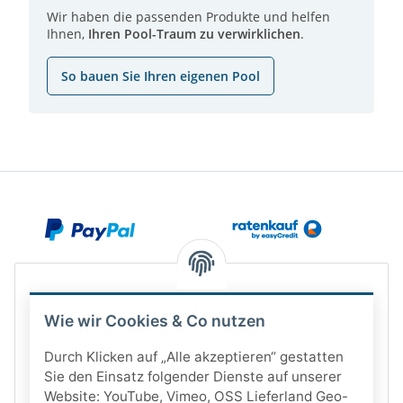
Wir haben die passenden Produkte und helfen
Ihnen,
Ihren Pool-Traum zu verwirklichen
.
So bauen Sie Ihren eigenen Pool
Wie wir Cookies & Co nutzen
Durch Klicken auf „Alle akzeptieren“ gestatten
Sie den Einsatz folgender Dienste auf unserer
Website: YouTube, Vimeo, OSS Lieferland Geo-