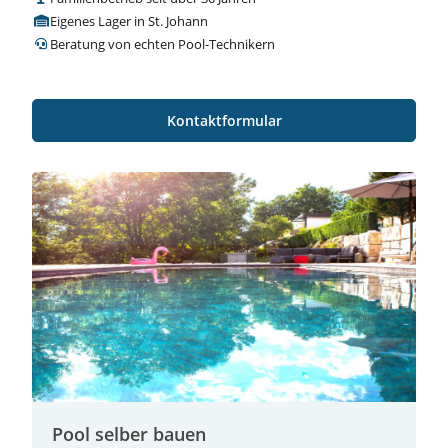
Eigenes Lager in St. Johann
Beratung von echten Pool-Technikern
Kontaktformular
Pool selber bauen