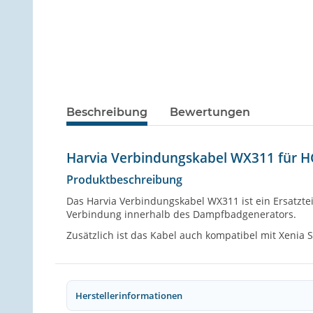
Beschreibung
Bewertungen
Harvia Verbindungskabel WX311 für H
Produktbeschreibung
Das Harvia Verbindungskabel WX311 ist ein Ersatztei
Verbindung innerhalb des Dampfbadgenerators.
Zusätzlich ist das Kabel auch kompatibel mit Xenia S
Herstellerinformationen