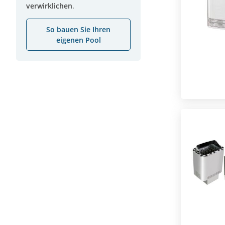
verwirklichen
.
So bauen Sie Ihren
eigenen Pool