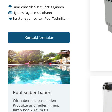
Familienbetrieb seit über 30 Jahren
Eigenes Lager in St. Johann
Beratung von echten Pool-Technikern
Kontaktformular
Pool selber bauen
Wir haben die passenden
Produkte und helfen Ihnen,
Ihren Pool-Traum zu