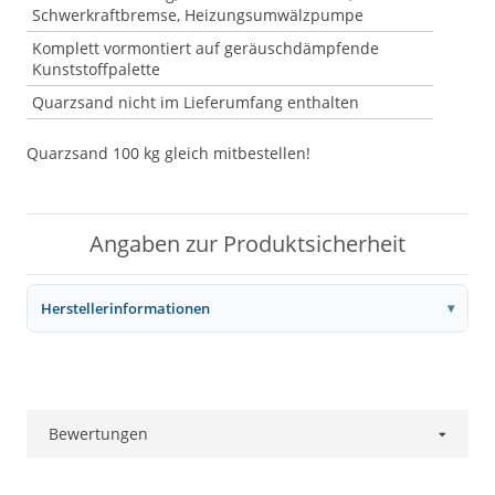
Schwerkraftbremse, Heizungsumwälzpumpe
Komplett vormontiert auf geräuschdämpfende
Kunststoffpalette
Quarzsand nicht im Lieferumfang enthalten
Quarzsand 100 kg gleich mitbestellen!
Angaben zur Produktsicherheit
Herstellerinformationen
Bewertungen