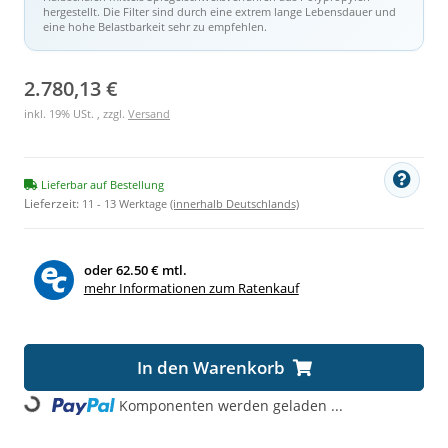
hergestellt. Die Filter sind durch eine extrem lange Lebensdauer und
eine hohe Belastbarkeit sehr zu empfehlen.
2.780,13 €
inkl. 19% USt. , zzgl.
Versand
Lieferbar auf Bestellung
Lieferzeit:
11 - 13 Werktage
(innerhalb Deutschlands)
oder
62.50 € mtl.
mehr Informationen zum Ratenkauf
In den Warenkorb
Komponenten werden geladen ...
Loading...