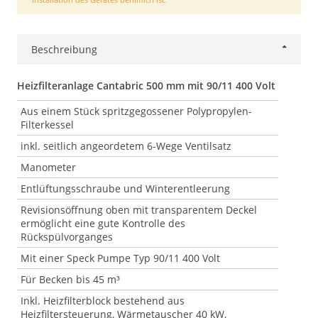
Beschreibung
Heizfilteranlage Cantabric 500 mm mit 90/11 400 Volt
Aus einem Stück spritzgegossener Polypropylen-
Filterkessel
inkl. seitlich angeordetem 6-Wege Ventilsatz
Manometer
Entlüftungsschraube und Winterentleerung
Revisionsöffnung oben mit transparentem Deckel
ermöglicht eine gute Kontrolle des
Rückspülvorganges
Mit einer Speck Pumpe Typ 90/11 400 Volt
Für Becken bis 45 m³
Inkl. Heizfilterblock bestehend aus
Heizfiltersteuerung, Wärmetauscher 40 kW,