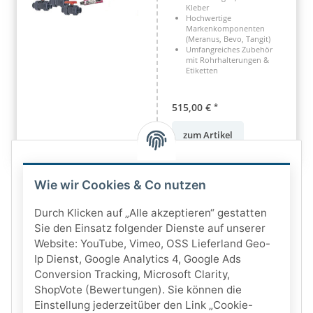
Kleber
Hochwertige
Markenkomponenten
(Meranus, Bevo, Tangit)
Umfangreiches Zubehör
mit Rohrhalterungen &
Etiketten
515,00 €
*
zum Artikel
Wie wir Cookies & Co nutzen
Durch Klicken auf „Alle akzeptieren“ gestatten
Sie den Einsatz folgender Dienste auf unserer
Website: YouTube, Vimeo, OSS Lieferland Geo-
Ip Dienst, Google Analytics 4, Google Ads
Conversion Tracking, Microsoft Clarity,
ShopVote (Bewertungen). Sie können die
Einstellung jederzeitüber den Link „Cookie-