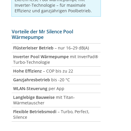
Inverter-Technologie – für maximale
Effizienz und ganzjährigen Poolbetrieb.
Vorteile der Mr Silence Pool
Wärmepumpe
Flüsterleiser Betrieb
– nur 16–29 dB(A)
Inverter Pool Wärmepumpe
mit InverPad®
Turbo-Technologie
Hohe Effizienz
– COP bis zu 22
Ganzjahresbetrieb
bis -20 °C
WLAN-Steuerung
per App
Langlebige Bauweise
mit Titan-
Wärmetauscher
Flexible Betriebsmodi
– Turbo, Perfect,
Silence