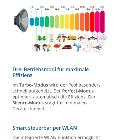
Drei Betriebsmodi für maximale
Effizienz
Im
Turbo-Modus
wird der Pool besonders
schnell aufgeheizt. Der
Perfect-Modus
optimiert automatisch die Effizienz. Der
Silence-Modus
sorgt für minimalen
Geräuschpegel.
Smart steuerbar per WLAN
Die integrierte WLAN-Funktion ermöglicht