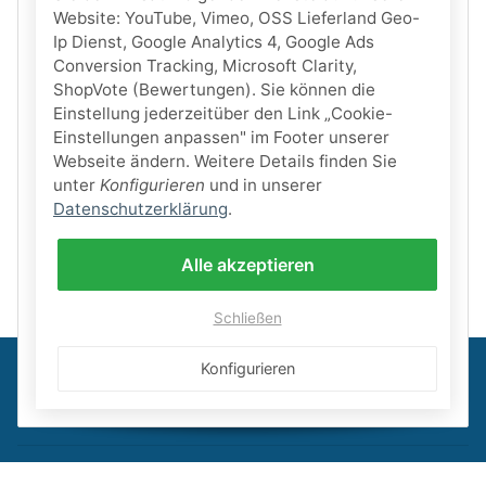
Website: YouTube, Vimeo, OSS Lieferland Geo-
Ip Dienst, Google Analytics 4, Google Ads
Conversion Tracking, Microsoft Clarity,
ShopVote (Bewertungen). Sie können die
Einstellung jederzeitüber den Link „Cookie-
Einstellungen anpassen" im Footer unserer
Webseite ändern. Weitere Details finden Sie
unter
Konfigurieren
und in unserer
Datenschutzerklärung
.
Alle akzeptieren
Schließen
Konfigurieren
Informationen
Gesetzliche Informationen