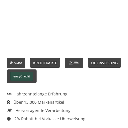
KREDITKARTE
ÜBERWEISUNG
easyCredit
Jahrzehntelange Erfahrung
Über 13.000 Markenartikel
Hervorragende Verarbeitung
2% Rabatt bei Vorkasse Überweisung