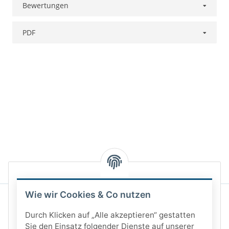
Bewertungen
PDF
Wie wir Cookies & Co nutzen
Durch Klicken auf „Alle akzeptieren“ gestatten
Sie den Einsatz folgender Dienste auf unserer