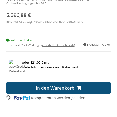
Optimalbedingungen bis
20,0
5.396,88 €
inkl. 19% USt. , zzgl.
Versand
(frachtfrei nach Deutschland)
sofort verfügbar
Frage zum Artikel
Lieferzeit:
2 - 4 Werktage
(innerhalb Deutschlands)
oder
121.00 € mtl.
mehr Informationen zum Ratenkauf
In den Warenkorb
Komponenten werden geladen ...
Loading...