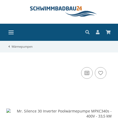
Wärmepumpen