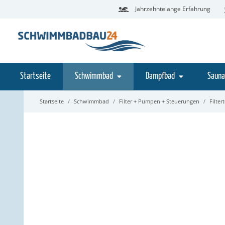
Jahrzehntelange Erfahrung
Startseite
Schwimmbad
Dampfbad
Sauna
Startseite
Schwimmbad
Filter + Pumpen + Steuerungen
Filter