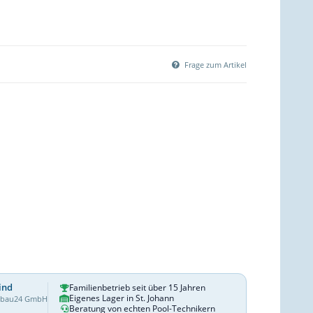
Frage zum Artikel
ind
Familienbetrieb seit über 15 Jahren
Eigenes Lager in St. Johann
dbau24 GmbH
Beratung von echten Pool-Technikern