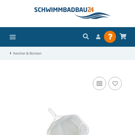
Kescher & Bürsten