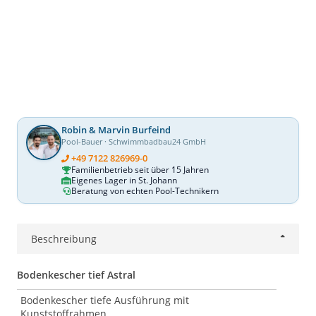
Robin & Marvin Burfeind
Pool-Bauer · Schwimmbadbau24 GmbH
+49 7122 826969-0
Familienbetrieb seit über 15 Jahren
Eigenes Lager in St. Johann
Beratung von echten Pool-Technikern
Beschreibung
Bodenkescher tief Astral
Bodenkescher tiefe Ausführung mit
Kunststoffrahmen