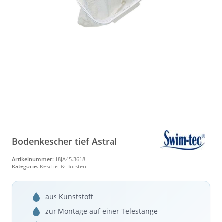
Bodenkescher tief Astral
Artikelnummer:
18JA45.3618
Kategorie:
Kescher & Bürsten
aus Kunststoff
zur Montage auf einer Telestange