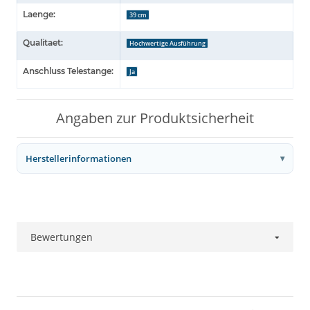
Laenge:
39 cm
Qualitaet:
Hochwertige Ausführung
Anschluss Telestange:
Ja
Angaben zur Produktsicherheit
Herstellerinformationen
Bewertungen