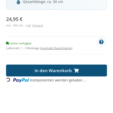
Gesamtlänge: ca. 50 cm
24,95 €
inkl. 19% USt. , zzgl.
Versand
sofort verfügbar
Lieferzeit:
1 - 3 Werktage
(innerhalb Deutschlands)
In den Warenkorb
Loading...
Komponenten werden geladen ...