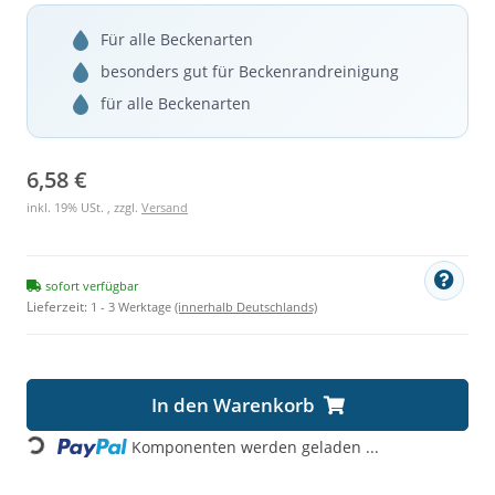
Für alle Beckenarten
besonders gut für Beckenrandreinigung
für alle Beckenarten
6,58 €
inkl. 19% USt. , zzgl.
Versand
sofort verfügbar
Lieferzeit:
1 - 3 Werktage
(innerhalb Deutschlands)
In den Warenkorb
Loading...
Komponenten werden geladen ...