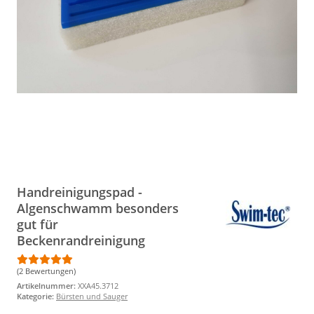
Handreinigungspad -
Algenschwamm besonders
gut für
Beckenrandreinigung
(2 Bewertungen)
Artikelnummer:
XXA45.3712
Kategorie:
Bürsten und Sauger