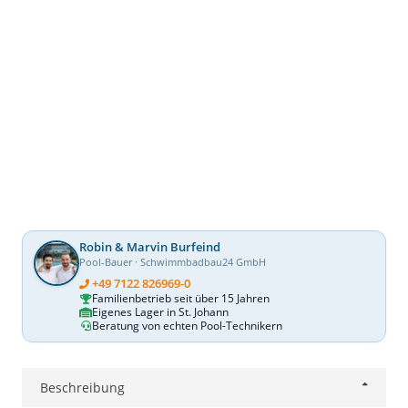
Robin & Marvin Burfeind
Pool-Bauer · Schwimmbadbau24 GmbH
+49 7122 826969-0
Familienbetrieb seit über 15 Jahren
Eigenes Lager in St. Johann
Beratung von echten Pool-Technikern
Beschreibung