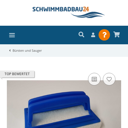
Bürsten und Sauger
TOP BEWERTET