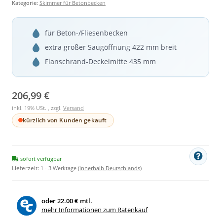
Kategorie:
Skimmer für Betonbecken
für Beton-/Fliesenbecken
extra großer Saugöffnung 422 mm breit
Flanschrand-Deckelmitte 435 mm
206,99 €
inkl. 19% USt. , zzgl.
Versand
kürzlich von Kunden gekauft
sofort verfügbar
Lieferzeit:
1 - 3 Werktage
(innerhalb Deutschlands)
oder
22.00 € mtl.
mehr Informationen zum Ratenkauf