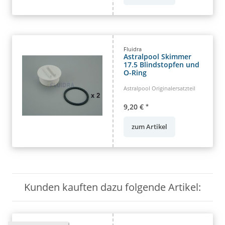
Fluidra
Astralpool Skimmer
17.5 Blindstopfen und
O-Ring
Astralpool Originalersatzteil
9,20 €
*
zum Artikel
Kunden kauften dazu folgende Artikel: