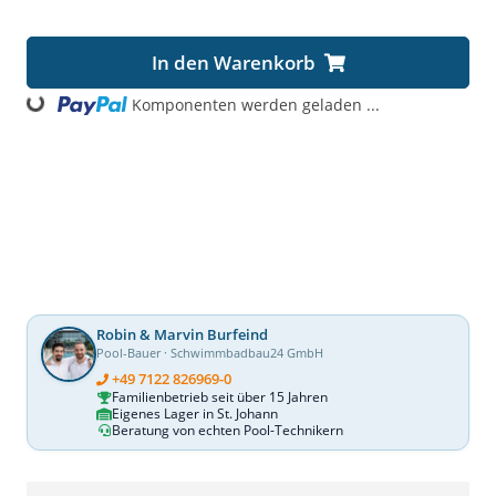
Loading...
In den Warenkorb
Komponenten werden geladen ...
Robin & Marvin Burfeind
Pool-Bauer · Schwimmbadbau24 GmbH
+49 7122 826969-0
Familienbetrieb seit über 15 Jahren
Eigenes Lager in St. Johann
Beratung von echten Pool-Technikern