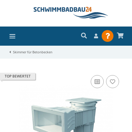
Skimmer für Betonbecken
TOP BEWERTET