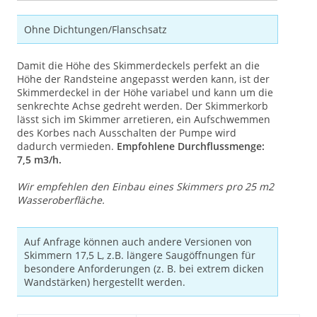
Ohne Dichtungen/Flanschsatz
Damit die Höhe des Skimmerdeckels perfekt an die
Höhe der Randsteine angepasst werden kann, ist der
Skimmerdeckel in der Höhe variabel und kann um die
senkrechte Achse gedreht werden. Der Skimmerkorb
lässt sich im Skimmer arretieren, ein Aufschwemmen
des Korbes nach Ausschalten der Pumpe wird
dadurch vermieden.
Empfohlene Durchflussmenge:
7,5 m3/h.
Wir empfehlen den Einbau eines Skimmers pro 25 m2
Wasseroberfläche.
Auf Anfrage können auch andere Versionen von
Skimmern 17,5 L, z.B. längere Saugöffnungen für
besondere Anforderungen (z. B. bei extrem dicken
Wandstärken) hergestellt werden.