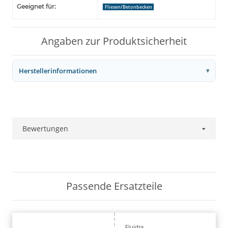
Geeignet für:
Fliesen/Betonbecken
Angaben zur Produktsicherheit
Herstellerinformationen
Bewertungen
Passende Ersatzteile
Fluidra