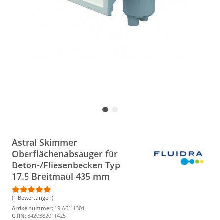
Astral Skimmer
Oberflächenabsauger für
Beton-/Fliesenbecken Typ
17.5 Breitmaul 435 mm
(1 Bewertungen)
Artikelnummer:
19JA61.1304
GTIN:
8420382011425