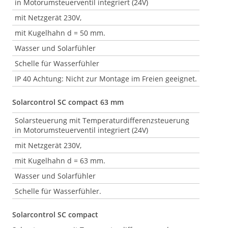
in Motorumsteuerventil integriert (24V)
mit Netzgerät 230V,
mit Kugelhahn d = 50 mm.
Wasser und Solarfühler
Schelle für Wasserfühler
IP 40 Achtung: Nicht zur Montage im Freien geeignet.
Solarcontrol SC compact 63 mm
Solarsteuerung mit Temperaturdifferenzsteuerung
in Motorumsteuerventil integriert (24V)
mit Netzgerät 230V,
mit Kugelhahn d = 63 mm.
Wasser und Solarfühler
Schelle für Wasserfühler.
Solarcontrol SC compact