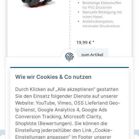
Beidseitige Klebemuffen
für PVC-Druckrohr
Manuelle Betätigung mit
rotem Hebel
Antiblockiersystem,
minimaler Druckverlust
19,99 €
*
zum Artikel
Wie wir Cookies & Co nutzen
Durch Klicken auf „Alle akzeptieren“ gestatten
Sie den Einsatz folgender Dienste auf unserer
Website: YouTube, Vimeo, OSS Lieferland Geo-
Ip Dienst, Google Analytics 4, Google Ads
Conversion Tracking, Microsoft Clarity,
ShopVote (Bewertungen). Sie können die
Einstellung jederzeitüber den Link „Cookie-
Einstellungen anpassen" im Footer unserer