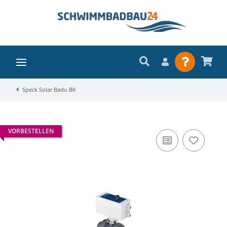
Speck Solar Badu BK
VORBESTELLEN