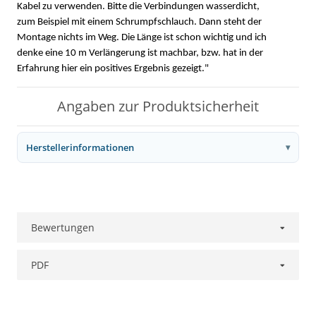
Kabel zu verwenden. Bitte die Verbindungen wasserdicht,
zum Beispiel mit einem Schrumpfschlauch. Dann steht der
Montage nichts im Weg. Die Länge ist schon wichtig und ich
denke eine 10 m Verlängerung ist machbar, bzw. hat in der
Erfahrung hier ein positives Ergebnis gezeigt."
Angaben zur Produktsicherheit
Herstellerinformationen
Bewertungen
PDF