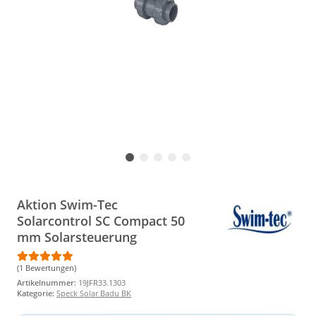
Aktion Swim-Tec
Solarcontrol SC Compact 50
mm Solarsteuerung
(1 Bewertungen)
Artikelnummer:
19JFR33.1303
Kategorie:
Speck Solar Badu BK