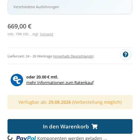
Verschiedene Ausführungen
669,00 €
inkl. 19% USt. , zzgl.
Versand
Lieferzeit:
24 - 26 Werktage
(innerhalb Deutschlands)
oder
20.00 € mtl.
mehr Informationen zum Ratenkauf
Verfügbar ab:
29.08.2026
(Vorbestellung möglich)
In den Warenkorb
Komponenten werden geladen ...