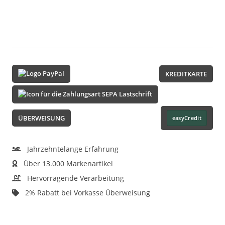
KREDITKARTE
ÜBERWEISUNG
easyCredit
Jahrzehntelange Erfahrung
Über 13.000 Markenartikel
Hervorragende Verarbeitung
2% Rabatt bei Vorkasse Überweisung