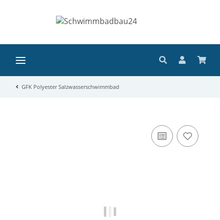
GFK Polyester Salzwasserschwimmbad