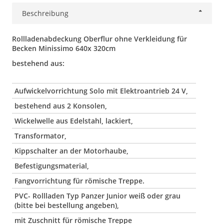
Beschreibung
Rollladenabdeckung Oberflur ohne Verkleidung für
Becken Minissimo 640x 320cm
bestehend aus:
Aufwickelvorrichtung Solo mit Elektroantrieb 24 V,
bestehend aus 2 Konsolen,
Wickelwelle aus Edelstahl, lackiert,
Transformator,
Kippschalter an der Motorhaube,
Befestigungsmaterial,
Fangvorrichtung für römische Treppe.
PVC- Rollladen Typ Panzer Junior weiß oder grau
(bitte bei bestellung angeben),
mit Zuschnitt für römische Treppe