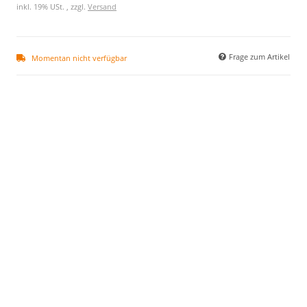
inkl. 19% USt. , zzgl.
Versand
Frage zum Artikel
Momentan nicht verfügbar