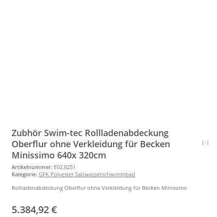
Zubhör Swim-tec Rollladenabdeckung
Oberflur ohne Verkleidung für Becken
Minissimo 640x 320cm
Artikelnummer:
E02.8251
Kategorie:
GFK Polyester Salzwasserschwimmbad
Rollladenabdeckung Oberflur ohne Verkleidung für Becken Minissimo
5.384,92 €