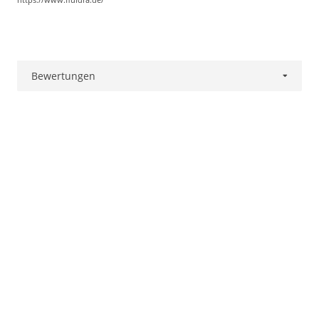
Bewertungen