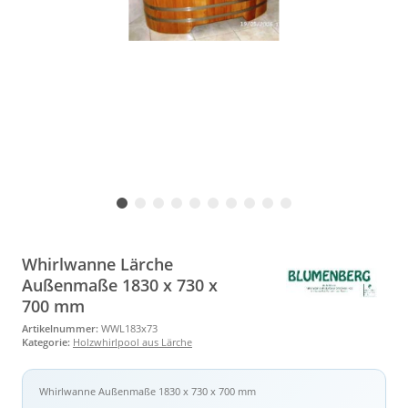
Whirlwanne Lärche
Außenmaße 1830 x 730 x
700 mm
Artikelnummer:
WWL183x73
Kategorie:
Holzwhirlpool aus Lärche
Whirlwanne Außenmaße 1830 x 730 x 700 mm