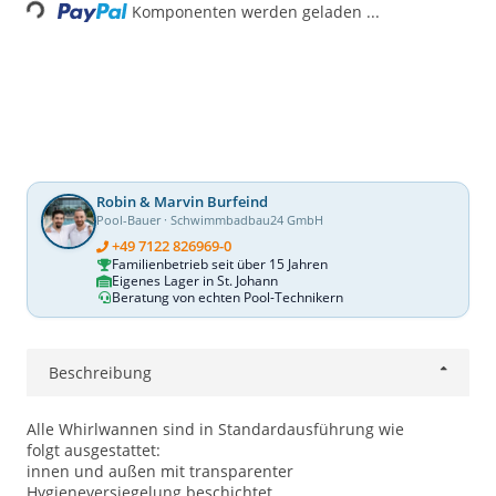
Komponenten werden geladen ...
Robin & Marvin Burfeind
Pool-Bauer · Schwimmbadbau24 GmbH
+49 7122 826969-0
Familienbetrieb seit über 15 Jahren
Eigenes Lager in St. Johann
Beratung von echten Pool-Technikern
Beschreibung
Alle Whirlwannen sind in Standardausführung wie
folgt ausgestattet:
innen und außen mit transparenter
Hygieneversiegelung beschichtet.