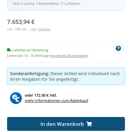
Holz in Lärche, 1 Rückenlehne, 11 Luftdüsen
7.653,94 €
inkl. 19% USt. , zzgl.
Versand
Lieferbar auf Bestellung
Lieferzeit:
33 - 35 Werktage
(innerhalb Deutschlands)
Sonderanfertigung:
Dieser Artikel wird individuell nach
Ihren Vorgaben für Sie angefertigt.
oder
172.00 € mtl.
mehr Informationen zum Ratenkauf
Loading...
In den Warenkorb