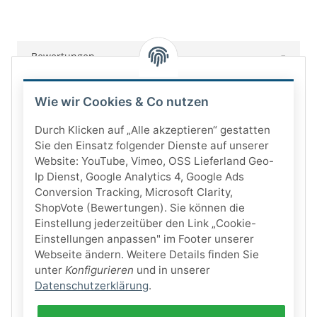
Bewertungen
Wie wir Cookies & Co nutzen
Durch Klicken auf „Alle akzeptieren“ gestatten
Sie den Einsatz folgender Dienste auf unserer
Website: YouTube, Vimeo, OSS Lieferland Geo-
Ip Dienst, Google Analytics 4, Google Ads
Conversion Tracking, Microsoft Clarity,
ShopVote (Bewertungen). Sie können die
Einstellung jederzeitüber den Link „Cookie-
Einstellungen anpassen" im Footer unserer
Webseite ändern. Weitere Details finden Sie
unter
Konfigurieren
und in unserer
Datenschutzerklärung
.