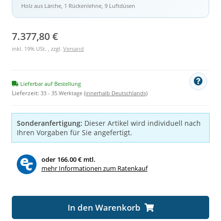
Holz aus Lärche, 1 Rückenlehne, 9 Luftdüsen
7.377,80 €
inkl. 19% USt. , zzgl.
Versand
Lieferbar auf Bestellung
Lieferzeit:
33 - 35 Werktage
(innerhalb Deutschlands)
Sonderanfertigung:
Dieser Artikel wird individuell nach
Ihren Vorgaben für Sie angefertigt.
oder
166.00 € mtl.
mehr Informationen zum Ratenkauf
In den Warenkorb