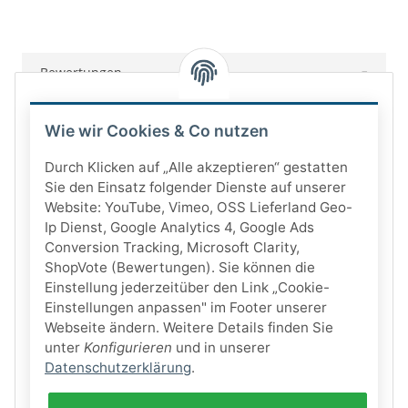
Bewertungen
Wie wir Cookies & Co nutzen
Durch Klicken auf „Alle akzeptieren“ gestatten
Sie den Einsatz folgender Dienste auf unserer
Website: YouTube, Vimeo, OSS Lieferland Geo-
Ip Dienst, Google Analytics 4, Google Ads
Conversion Tracking, Microsoft Clarity,
ShopVote (Bewertungen). Sie können die
Einstellung jederzeitüber den Link „Cookie-
Einstellungen anpassen" im Footer unserer
Webseite ändern. Weitere Details finden Sie
unter
Konfigurieren
und in unserer
Datenschutzerklärung
.