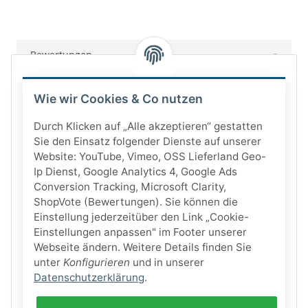
Bewertungen
Wie wir Cookies & Co nutzen
Durch Klicken auf „Alle akzeptieren“ gestatten
Sie den Einsatz folgender Dienste auf unserer
Website: YouTube, Vimeo, OSS Lieferland Geo-
Ip Dienst, Google Analytics 4, Google Ads
Conversion Tracking, Microsoft Clarity,
ShopVote (Bewertungen). Sie können die
Einstellung jederzeitüber den Link „Cookie-
Einstellungen anpassen" im Footer unserer
Webseite ändern. Weitere Details finden Sie
unter
Konfigurieren
und in unserer
Datenschutzerklärung
.