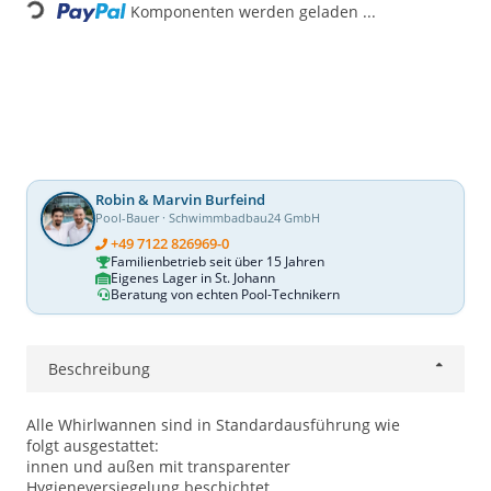
Komponenten werden geladen ...
Robin & Marvin Burfeind
Pool-Bauer · Schwimmbadbau24 GmbH
+49 7122 826969-0
Familienbetrieb seit über 15 Jahren
Eigenes Lager in St. Johann
Beratung von echten Pool-Technikern
Beschreibung
Alle Whirlwannen sind in Standardausführung wie
folgt ausgestattet:
innen und außen mit transparenter
Hygieneversiegelung beschichtet.