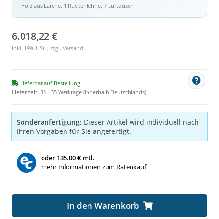
Holz aus Lärche, 1 Rückenlehne, 7 Luftdüsen
6.018,22 €
inkl. 19% USt. , zzgl.
Versand
Lieferbar auf Bestellung
Lieferzeit:
33 - 35 Werktage
(innerhalb Deutschlands)
Sonderanfertigung:
Dieser Artikel wird individuell nach
Ihren Vorgaben für Sie angefertigt.
oder
135.00 € mtl.
mehr Informationen zum Ratenkauf
Loading...
In den Warenkorb