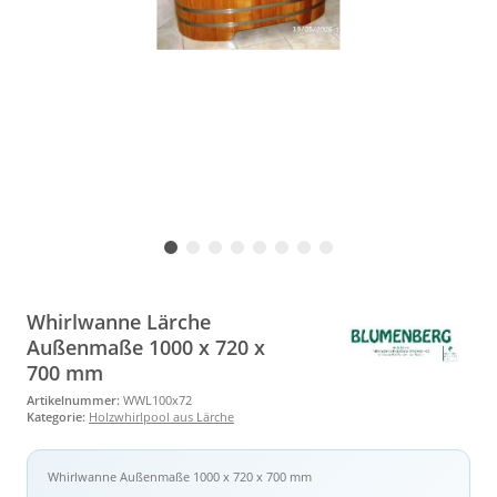
Whirlwanne Lärche
Außenmaße 1000 x 720 x
700 mm
Artikelnummer:
WWL100x72
Kategorie:
Holzwhirlpool aus Lärche
Whirlwanne Außenmaße 1000 x 720 x 700 mm