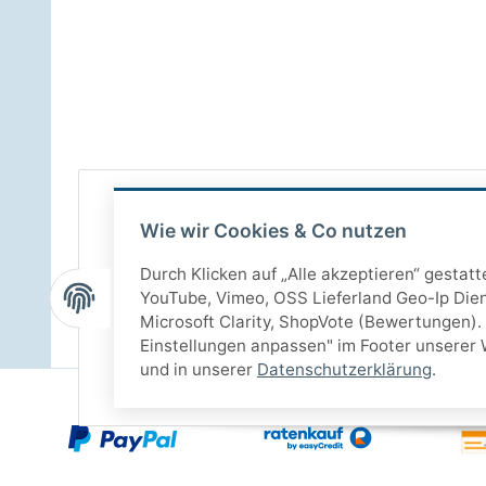
Wie wir Cookies & Co nutzen
Durch Klicken auf „Alle akzeptieren“ gestat
YouTube, Vimeo, OSS Lieferland Geo-Ip Dien
Microsoft Clarity, ShopVote (Bewertungen). 
Einstellungen anpassen" im Footer unserer 
und in unserer
Datenschutzerklärung
.