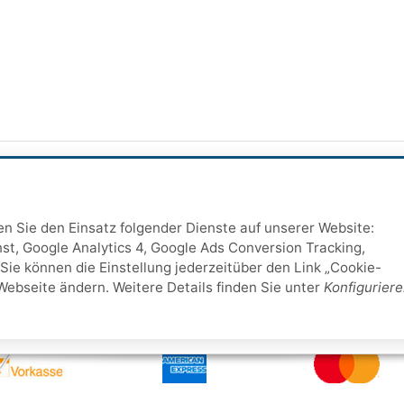
ten Sie den Einsatz folgender Dienste auf unserer Website:
st, Google Analytics 4, Google Ads Conversion Tracking,
Sie können die Einstellung jederzeitüber den Link „Cookie-
Webseite ändern. Weitere Details finden Sie unter
Konfigurier