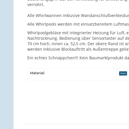
verrohrt.
Alle Whirlwannen inklusive Wandanschlußverkleidun
Alle Whirlpools werden mit einsatzbereitem Luftmas
Whirlpoolgebläse mit integrierter Heizung für Luft,
Nachtrocknung. Bedienung über Sensortaster auf de
70 cm hoch, innen ca. 52,5 cm. Der obere Rand ist
werden inklusive Blockauftritt als Außentreppe gelie
Ein echtes Schnäppchen!!! Kein Baumarktprodukt da
Material:
Holz