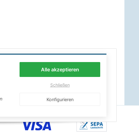
Alle akzeptieren
Schließen
en
Konfigurieren