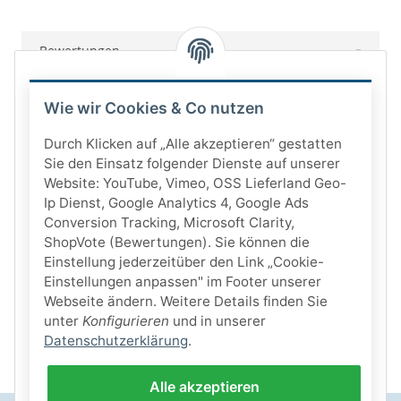
Bewertungen
Wie wir Cookies & Co nutzen
Durch Klicken auf „Alle akzeptieren“ gestatten
Sie den Einsatz folgender Dienste auf unserer
Website: YouTube, Vimeo, OSS Lieferland Geo-
Ip Dienst, Google Analytics 4, Google Ads
Conversion Tracking, Microsoft Clarity,
ShopVote (Bewertungen). Sie können die
Einstellung jederzeitüber den Link „Cookie-
Einstellungen anpassen" im Footer unserer
Webseite ändern. Weitere Details finden Sie
unter
Konfigurieren
und in unserer
Datenschutzerklärung
.
Alle akzeptieren