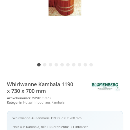
Whirlwanne Kambala 1190
x 730 x 700 mm
Artikelnummer:
WWK119x73
Kategorie:
Holzwhirlpool aus Kambala
Whirlwanne Außenmaße 1190 x 730 x 700 mm
Holz aus Kambala, mit 1 Rückenlehne, 7 Luftdüsen