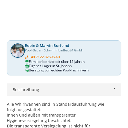
Robin & Marvin Burfeind
Pool-Bauer · Schwimmbadbau24 GmbH
+49 7122 826969-0
Familienbetrieb seit über 15 Jahren
Eigenes Lager in St. Johann
Beratung von echten Pool-Technikern
Beschreibung
Alle Whirlwannen sind in Standardausführung wie
folgt ausgestattet:
innen und außen mit transparenter
Hygieneversiegelung beschichtet.
Die transparente Versiegelung ist nicht für