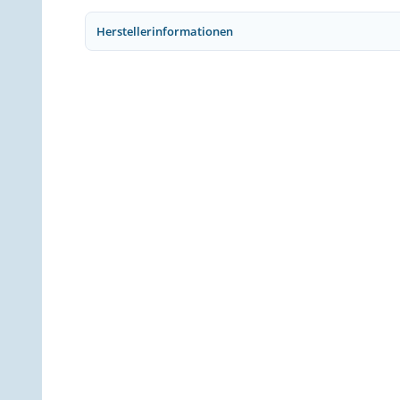
Herstellerinformationen