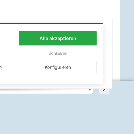
Alle akzeptieren
Schließen
en
Konfigurieren
✔