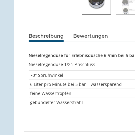
Beschreibung
Bewertungen
Nieselregendüse für Erlebnisdusche 6l/min bei 5 ba
Nieselregendüse 1/2"i Anschluss
70° Sprühwinkel
6 Liter pro Minute bei 5 bar = wassersparend
feine Wassertropfen
gebündelter Wasserstrahl