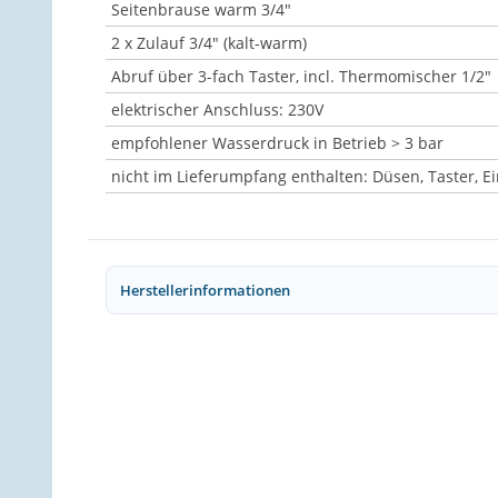
Seitenbrause warm 3/4"
2 x Zulauf 3/4" (kalt-warm)
Abruf über 3-fach Taster, incl. Thermomischer 1/2"
elektrischer Anschluss: 230V
empfohlener Wasserdruck in Betrieb > 3 bar
nicht im Lieferumpfang enthalten: Düsen, Taster, 
Herstellerinformationen