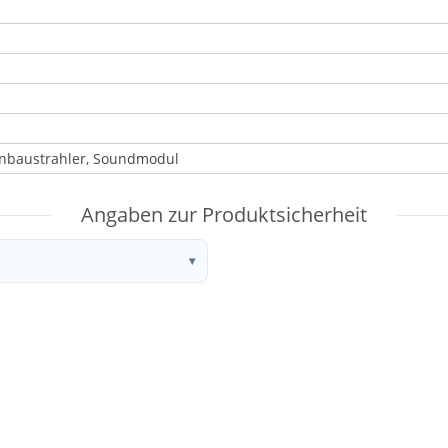
Einbaustrahler, Soundmodul
Angaben zur Produktsicherheit