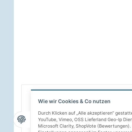
Wie wir Cookies & Co nutzen
Durch Klicken auf „Alle akzeptieren“ gestat
YouTube, Vimeo, OSS Lieferland Geo-Ip Dien
Microsoft Clarity, ShopVote (Bewertungen). 