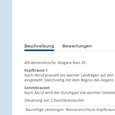
Beschreibung
Bewertungen
Attraktionsdusche: Niagara-Rain 2K
Kopfbrause 1
Nach Abruf prasselt ein warmer Landregen auf den D
eingestellt. Gleichzeitig mit dem Beginn des Regens
Seitenbrausen
Nach Abruf wird der Duschgast von warmen Seitenbrau
Steuerung von 2 Duschkreisläufen:
Bauseitige Leistungen: Wasseranschluss Kopfbrause