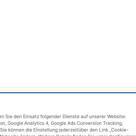
ten Sie den Einsatz folgender Dienste auf unserer Website:
st, Google Analytics 4, Google Ads Conversion Tracking,
Sie können die Einstellung jederzeitüber den Link „Cookie-