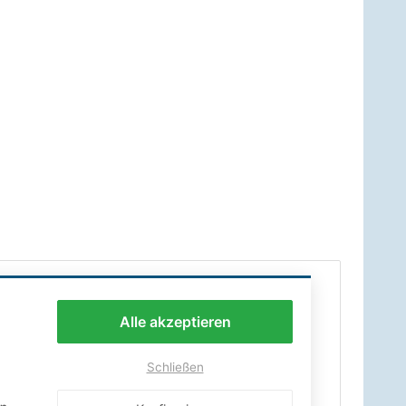
Alle akzeptieren
Schließen