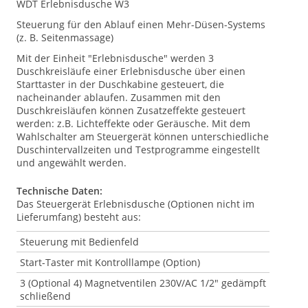
WDT Erlebnisdusche W3
Steuerung für den Ablauf einen Mehr-Düsen-Systems
(z. B. Seitenmassage)
Mit der Einheit "Erlebnisdusche" werden 3
Duschkreisläufe einer Erlebnisdusche über einen
Starttaster in der Duschkabine gesteuert, die
nacheinander ablaufen. Zusammen mit den
Duschkreisläufen können Zusatzeffekte gesteuert
werden: z.B. Lichteffekte oder Geräusche. Mit dem
Wahlschalter am Steuergerät können unterschiedliche
Duschintervallzeiten und Testprogramme eingestellt
und angewählt werden.
Technische Daten:
Das Steuergerät Erlebnisdusche (Optionen nicht im
Lieferumfang) besteht aus:
Steuerung mit Bedienfeld
Start-Taster mit Kontrolllampe (Option)
3 (Optional 4) Magnetventilen 230V/AC 1/2" gedämpft
schließend