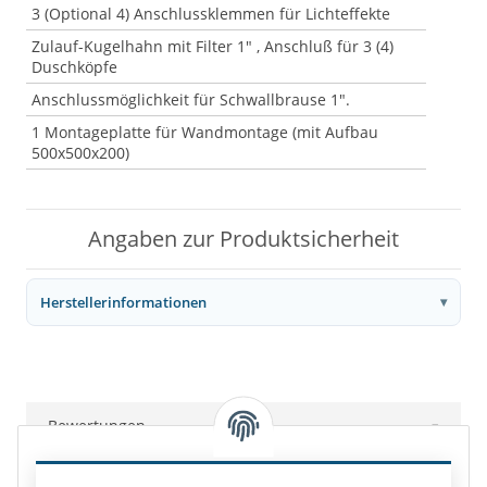
3 (Optional 4) Anschlussklemmen für Lichteffekte
Zulauf-Kugelhahn mit Filter 1" , Anschluß für 3 (4)
Duschköpfe
Anschlussmöglichkeit für Schwallbrause 1".
1 Montageplatte für Wandmontage (mit Aufbau
500x500x200)
Angaben zur Produktsicherheit
Herstellerinformationen
Bewertungen