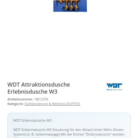
WDT Attraktionsdusche
Erlebnisdusche W3
Artikelnummer:
18J12376
Kategorie:
Duftdosierung & Wellness DUFTOS
WDT Erlebnisdusche W3
WDT Erlebnisdusche W3 Steuerung für den Ablauf einen Mehr-Düsen-
Systems (z. B. Seitenmassage) Mit der Einheit "Erlebnisdusche" werden