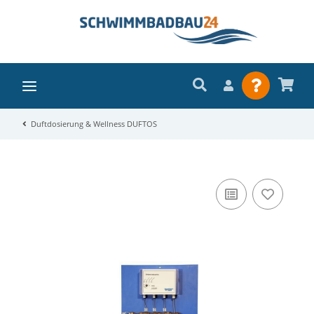
Duftdosierung & Wellness DUFTOS