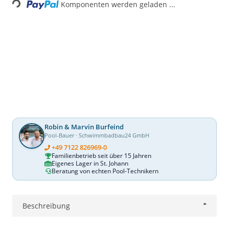
Komponenten werden geladen ...
Robin & Marvin Burfeind
Pool-Bauer · Schwimmbadbau24 GmbH
+49 7122 826969-0
Familienbetrieb seit über 15 Jahren
Eigenes Lager in St. Johann
Beratung von echten Pool-Technikern
Beschreibung