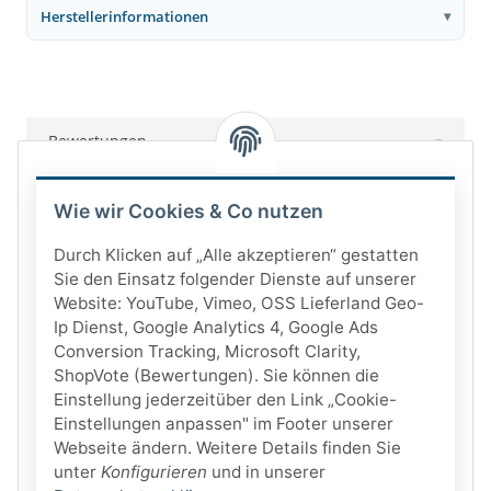
Herstellerinformationen
Bewertungen
Wie wir Cookies & Co nutzen
Durch Klicken auf „Alle akzeptieren“ gestatten
Sie den Einsatz folgender Dienste auf unserer
Website: YouTube, Vimeo, OSS Lieferland Geo-
Ip Dienst, Google Analytics 4, Google Ads
Conversion Tracking, Microsoft Clarity,
ShopVote (Bewertungen). Sie können die
Einstellung jederzeitüber den Link „Cookie-
Einstellungen anpassen" im Footer unserer
Webseite ändern. Weitere Details finden Sie
unter
Konfigurieren
und in unserer