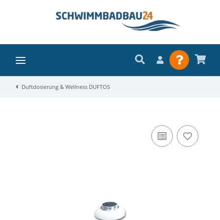
Duftdosierung & Wellness DUFTOS