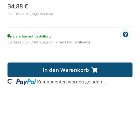
34,88 €
inkl. 19% USt. , zzgl.
Versand
Lieferbar auf Bestellung
Lieferzeit:
6 - 8 Werktage
(innerhalb Deutschlands)
In den Warenkorb
Komponenten werden geladen ...
Loading...