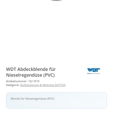
WDT Abdeckblende für
Nieselregendüse (PVC)
Artikelnummer:
18J13878
Kategorie:
Duftdosierung & Wellness DUFTOS
Blende für Nieselregendüse (PVC)