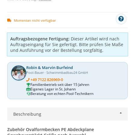
Momentan nicht verfügbar
Auftragsbezogene Fertigung:
Dieser Artikel wird nach
Auftragseingang für Sie gefertigt. Bitte prüfen Sie Maße
und Ausführung vor der Bestellung sorgfältig.
Robin & Marvin Burfeind
Pool-Bauer · Schwimmbadbau24 GmbH
+49 7122 826969-0
Familienbetrieb seit über 15 Jahren
Eigenes Lager in St. Johann
Beratung von echten Pool-Technikern
Beschreibung
Zubehör Ovalformbecken PE Abdeckplane