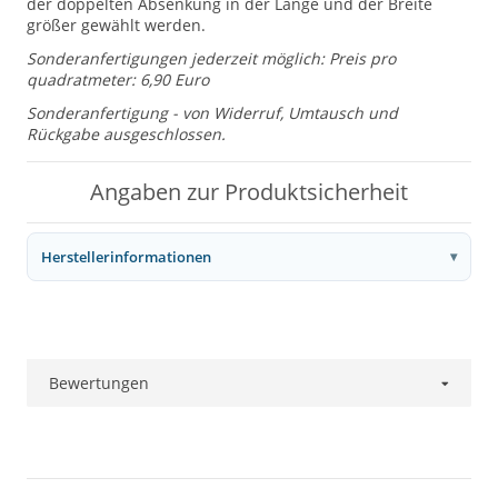
der doppelten Absenkung in der Länge und der Breite
größer gewählt werden.
Sonderanfertigungen jederzeit möglich: Preis pro
quadratmeter: 6,90 Euro
Sonderanfertigung - von Widerruf, Umtausch und
Rückgabe ausgeschlossen.
Angaben zur Produktsicherheit
Herstellerinformationen
Bewertungen