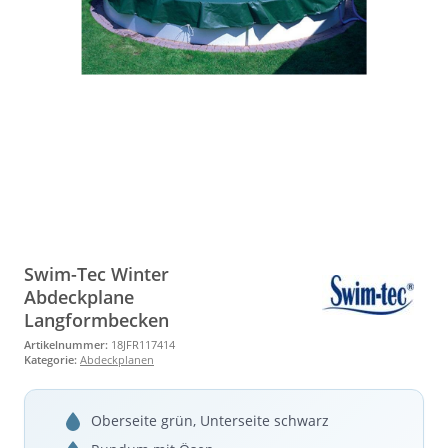
Swim-Tec Winter
Abdeckplane
Langformbecken
Artikelnummer:
18JFR117414
Kategorie:
Abdeckplanen
Oberseite grün, Unterseite schwarz