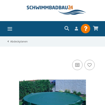
Abdeckplanen