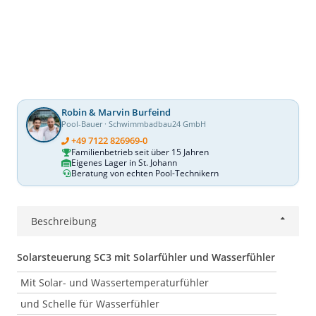
Robin & Marvin Burfeind
Pool-Bauer · Schwimmbadbau24 GmbH
+49 7122 826969-0
Familienbetrieb seit über 15 Jahren
Eigenes Lager in St. Johann
Beratung von echten Pool-Technikern
Beschreibung
Solarsteuerung SC3 mit Solarfühler und Wasserfühler
Mit Solar- und Wassertemperaturfühler
und Schelle für Wasserfühler