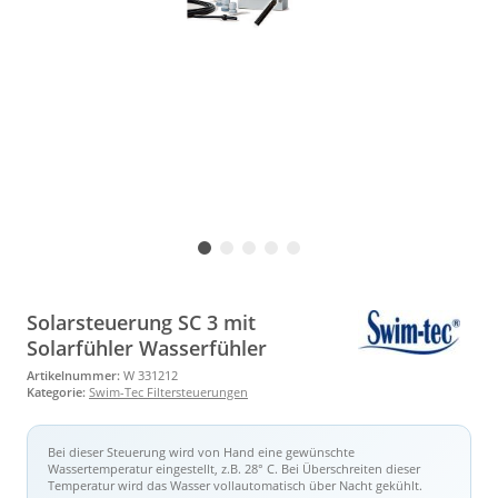
Solarsteuerung SC 3 mit
Solarfühler Wasserfühler
Artikelnummer:
W 331212
Kategorie:
Swim-Tec Filtersteuerungen
Bei dieser Steuerung wird von Hand eine gewünschte
Wassertemperatur eingestellt, z.B. 28° C. Bei Überschreiten dieser
Temperatur wird das Wasser vollautomatisch über Nacht gekühlt.