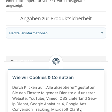
einer Lufttemperatur von 5° C wird Frostgefahr
angezeigt.
Angaben zur Produktsicherheit
Herstellerinformationen
Bewertungen
Wie wir Cookies & Co nutzen
Durch Klicken auf „Alle akzeptieren“ gestatten
Sie den Einsatz folgender Dienste auf unserer
Website: YouTube, Vimeo, OSS Lieferland Geo-
Ip Dienst, Google Analytics 4, Google Ads
Conversion Tracking, Microsoft Clarity,