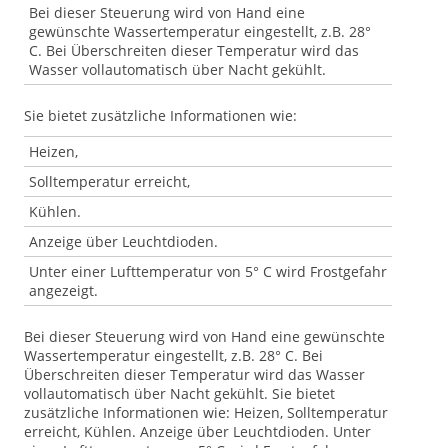
Bei dieser Steuerung wird von Hand eine
gewünschte Wassertemperatur eingestellt, z.B. 28°
C. Bei Überschreiten dieser Temperatur wird das
Wasser vollautomatisch über Nacht gekühlt.
Sie bietet zusätzliche Informationen wie:
Heizen,
Solltemperatur erreicht,
Kühlen.
Anzeige über Leuchtdioden.
Unter einer Lufttemperatur von 5° C wird Frostgefahr
angezeigt.
Bei dieser Steuerung wird von Hand eine gewünschte
Wassertemperatur eingestellt, z.B. 28° C. Bei
Überschreiten dieser Temperatur wird das Wasser
vollautomatisch über Nacht gekühlt. Sie bietet
zusätzliche Informationen wie: Heizen, Solltemperatur
erreicht, Kühlen. Anzeige über Leuchtdioden. Unter