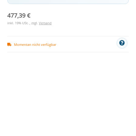
477,39 €
inkl. 19% USt. , zzgl.
Versand
Momentan nicht verfügbar