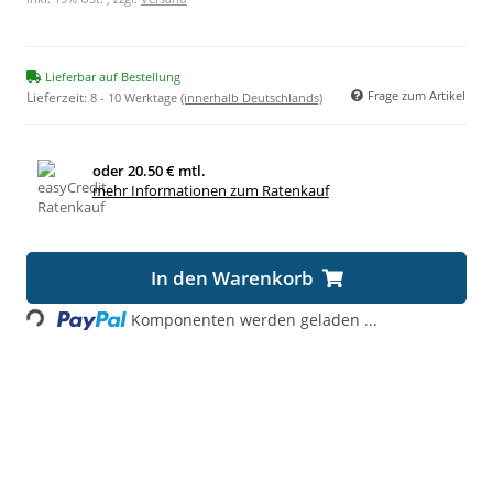
Lieferbar auf Bestellung
Frage zum Artikel
Lieferzeit:
8 - 10 Werktage
(innerhalb Deutschlands)
oder
20.50 € mtl.
mehr Informationen zum Ratenkauf
Loading...
In den Warenkorb
Komponenten werden geladen ...