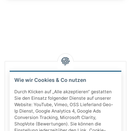
Wie wir Cookies & Co nutzen
Durch Klicken auf „Alle akzeptieren“ gestatten
Sie den Einsatz folgender Dienste auf unserer
Website: YouTube, Vimeo, OSS Lieferland Geo-
Ip Dienst, Google Analytics 4, Google Ads
Conversion Tracking, Microsoft Clarity,
ShopVote (Bewertungen). Sie können die
Einstellung jederzeitüber den Link „Cookie-