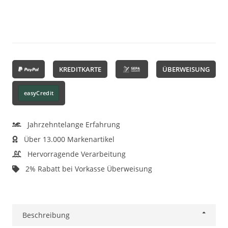
KREDITKARTE
ÜBERWEISUNG
easyCredit
Jahrzehntelange Erfahrung
Über 13.000 Markenartikel
Hervorragende Verarbeitung
2% Rabatt bei Vorkasse Überweisung
Beschreibung