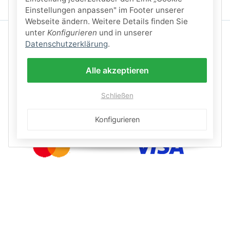
Einstellungen anpassen" im Footer unserer
Webseite ändern. Weitere Details finden Sie
unter
Konfigurieren
und in unserer
Datenschutzerklärung
.
Alle akzeptieren
Schließen
Konfigurieren