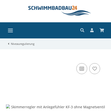
Niveauregulierung