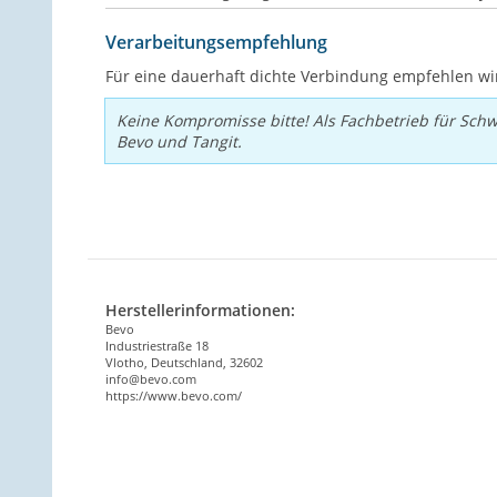
Verarbeitungsempfehlung
Für eine dauerhaft dichte Verbindung empfehlen w
Keine Kompromisse bitte! Als Fachbetrieb für Sch
Bevo und Tangit.
Herstellerinformationen:
Bevo
Industriestraße 18
Vlotho, Deutschland, 32602
info@bevo.com
https://www.bevo.com/