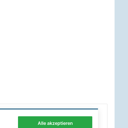
Alle akzeptieren