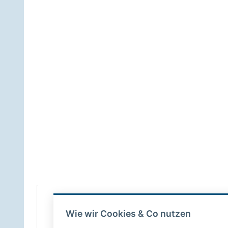
Wie wir Cookies & Co nutzen