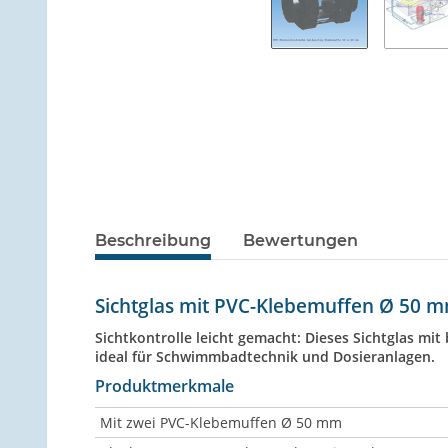
Beschreibung
Bewertungen
Sichtglas mit PVC-Klebemuffen Ø 50 
Sichtkontrolle leicht gemacht: Dieses Sichtglas mi
ideal für Schwimmbadtechnik und Dosieranlagen.
Produktmerkmale
Mit zwei PVC-Klebemuffen Ø 50 mm