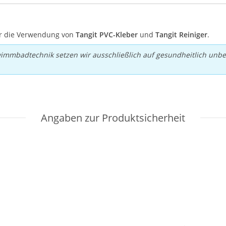
ir die Verwendung von
Tangit PVC-Kleber
und
Tangit Reiniger
.
wimmbadtechnik setzen wir ausschließlich auf gesundheitlich unb
Angaben zur Produktsicherheit