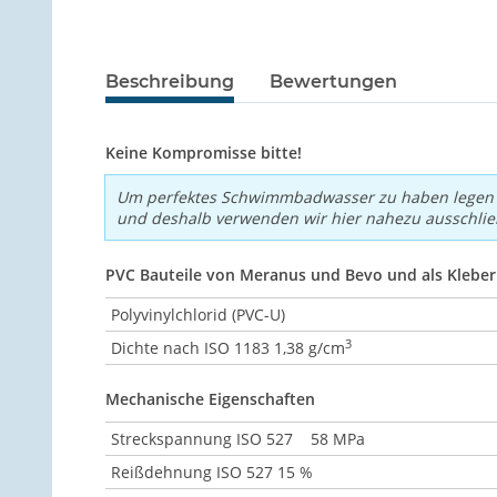
Beschreibung
Bewertungen
Keine Kompromisse bitte!
Um perfektes Schwimmbadwasser zu haben legen wi
und deshalb verwenden wir hier nahezu ausschließ
PVC Bauteile von Meranus und Bevo und als Kleber 
Polyvinylchlorid (PVC-U)
3
Dichte nach ISO 1183 1,38 g/cm
Mechanische Eigenschaften
Streckspannung ISO 527 58 MPa
Reißdehnung ISO 527 15 %