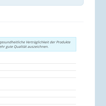
sundheitliche Verträglichkeit der Produkte
ehr gute Qualität auszeichnen.