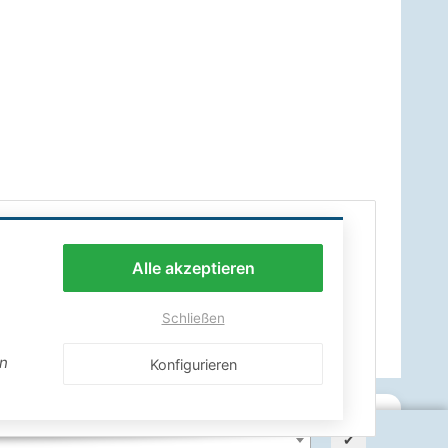
Alle akzeptieren
Schließen
en
Konfigurieren
✔