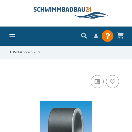
Reduktionen kurz