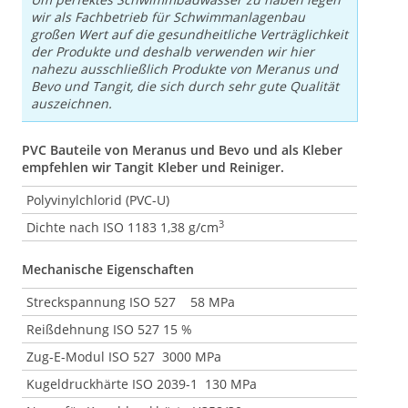
wir als Fachbetrieb für Schwimmanlagenbau
großen Wert auf die gesundheitliche Verträglichkeit
der Produkte und deshalb verwenden wir hier
nahezu ausschließlich Produkte von Meranus und
Bevo und Tangit, die sich durch sehr gute Qualität
auszeichnen.
PVC Bauteile von Meranus und Bevo und als Kleber
empfehlen wir Tangit Kleber und Reiniger.
Polyvinylchlorid (PVC-U)
3
Dichte nach ISO 1183 1,38 g/cm
Mechanische Eigenschaften
Streckspannung ISO 527 58 MPa
Reißdehnung ISO 527 15 %
Zug-E-Modul ISO 527 3000 MPa
Kugeldruckhärte ISO 2039-1 130 MPa