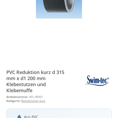
PVC Reduktion kurz d 315
mm x d1 200 mm
Klebestutzen und
Klebemuffe
Artikelnummer:
A51.90351
Kategorie:
Reduktionen kurz
Aus PVC